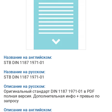
Название на английском:
STB DIN 1187 1971-01
Название на русском:
STB DIN 1187 1971-01
Описание на русском:
Оригинальный стандарт DIN 1187 1971-01 в PDF
полная версия. Дополнительная инфо + превью по
запросу
Описание на английском: