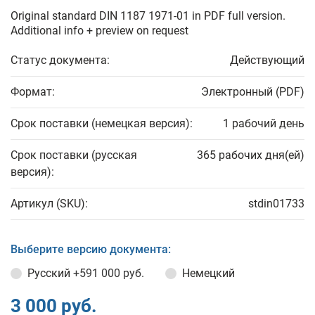
Original standard DIN 1187 1971-01 in PDF full version.
Additional info + preview on request
Статус документа:
Действующий
Формат:
Электронный (PDF)
Срок поставки (немецкая версия):
1 рабочий день
Срок поставки (русская
365 рабочих дня(ей)
версия):
Артикул (SKU):
stdin01733
Выберите версию документа:
Русский
+591 000 руб.
Немецкий
3 000 руб.