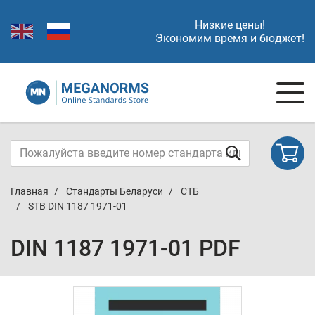
Низкие цены!
Экономим время и бюджет!
Главная
Стандарты Беларуси
СТБ
STB DIN 1187 1971-01
DIN 1187 1971-01 PDF