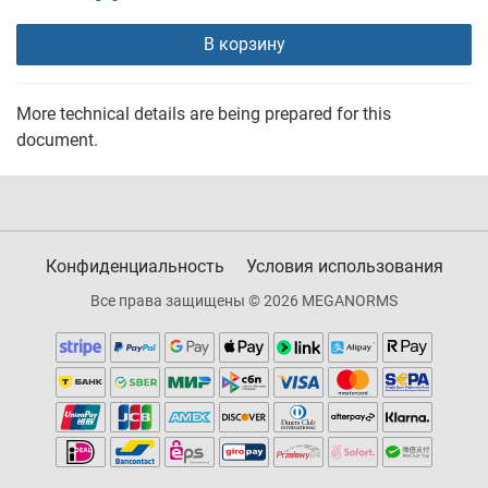
В корзину
More technical details are being prepared for this
document.
Конфиденциальность
Условия использования
Все права защищены © 2026 MEGANORMS