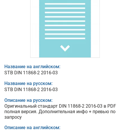
Название на английском:
STB DIN 11868-2 2016-03
Название на русском:
STB DIN 11868-2 2016-03
Описание на русском:
Оригинальный стандарт DIN 11868-2 2016-03 в PDF
полная версия. Дополнительная инфо + превью по
запросу
Описание на английском: