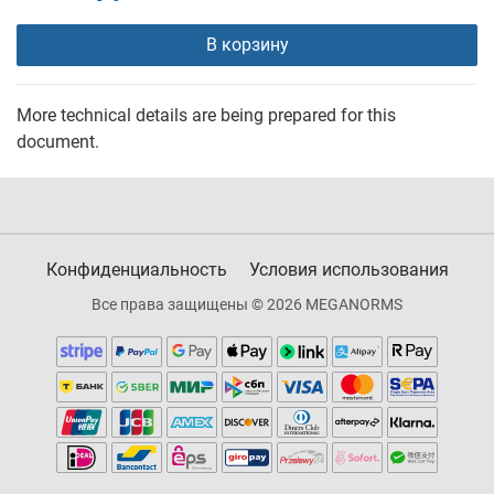
В корзину
More technical details are being prepared for this
document.
Конфиденциальность
Условия использования
Все права защищены © 2026 MEGANORMS