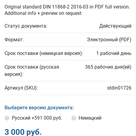
Original standard DIN 11868-2 2016-03 in PDF full version.
Additional info + preview on request
Статус документа:
Действующий
Формат:
Электронный (PDF)
Срок поставки (немецкая версия):
1 рабочий день
Срок поставки (русская
365 рабочих дня(ей)
версия):
Артикул (SKU):
stdin01726
Выберите версию документа:
Русский
+591 000 руб.
Немецкий
3 000 руб.