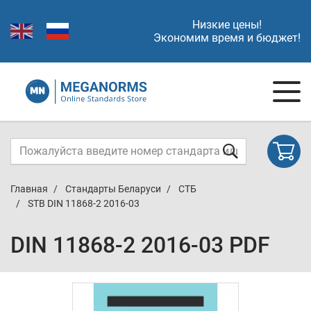
Низкие цены!
Экономим время и бюджет!
Главная
Стандарты Беларуси
СТБ
STB DIN 11868-2 2016-03
DIN 11868-2 2016-03 PDF