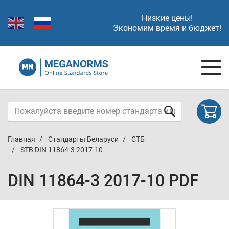
Низкие цены!
Экономим время и бюджет!
Главная
Стандарты Беларуси
СТБ
STB DIN 11864-3 2017-10
DIN 11864-3 2017-10 PDF