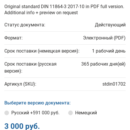
Original standard DIN 11864-3 2017-10 in PDF full version.
Additional info + preview on request
Статус документа:
Действующий
Формат:
Электронный (PDF)
Срок поставки (немецкая версия):
1 рабочий день
Срок поставки (русская
365 рабочих дня(ей)
версия):
Артикул (SKU):
stdin01702
Выберите версию документа:
Русский
+591 000 руб.
Немецкий
3 000 руб.