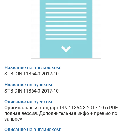
Название на английском:
STB DIN 11864-3 2017-10
Название на русском:
STB DIN 11864-3 2017-10
Описание на русском:
Оригинальный стандарт DIN 11864-3 2017-10 в PDF
полная версия. Дополнительная инфо + превью по
запросу
Описание на английском: