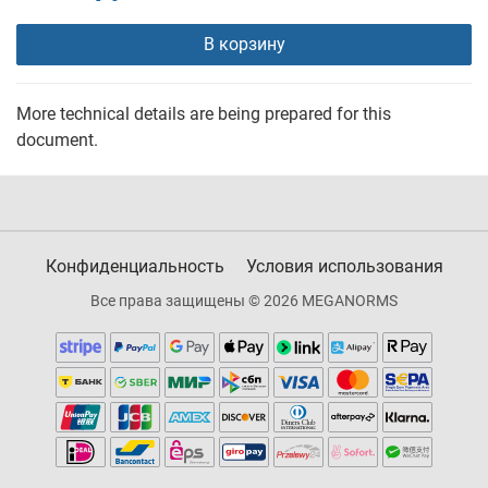
В корзину
More technical details are being prepared for this
document.
Конфиденциальность
Условия использования
Все права защищены © 2026 MEGANORMS