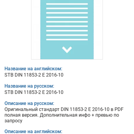
Название на английском:
STB DIN 11853-2 E 2016-10
Название на русском:
STB DIN 11853-2 E 2016-10
Описание на русском:
Оригинальный стандарт DIN 11853-2 E 2016-10 в PDF
полная версия. Дополнительная инфо + превью по
запросу
Описание на английском: