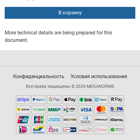
В корзину
More technical details are being prepared for this
document.
Конфиденциальность
Условия использования
Все права защищены © 2026 MEGANORMS