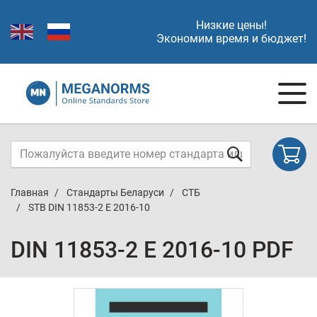
Низкие цены!
Экономим время и бюджет!
Главная
Стандарты Беларуси
СТБ
STB DIN 11853-2 E 2016-10
DIN 11853-2 E 2016-10 PDF