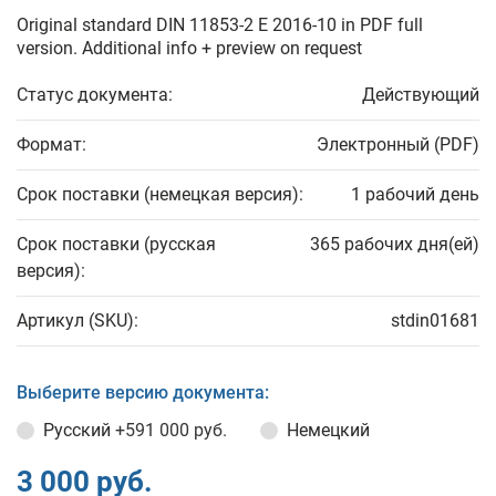
Original standard DIN 11853-2 E 2016-10 in PDF full
version. Additional info + preview on request
Статус документа:
Действующий
Формат:
Электронный (PDF)
Срок поставки (немецкая версия):
1 рабочий день
Срок поставки (русская
365 рабочих дня(ей)
версия):
Артикул (SKU):
stdin01681
Выберите версию документа:
Русский
+591 000 руб.
Немецкий
3 000 руб.