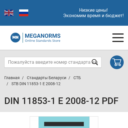
Низкие цены!
Экономим время и бюджет!
Главная
Стандарты Беларуси
СТБ
STB DIN 11853-1 E 2008-12
DIN 11853-1 E 2008-12 PDF