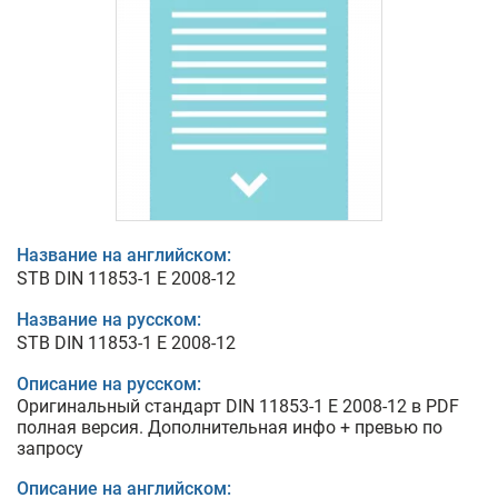
Название на английском:
STB DIN 11853-1 E 2008-12
Название на русском:
STB DIN 11853-1 E 2008-12
Описание на русском:
Оригинальный стандарт DIN 11853-1 E 2008-12 в PDF
полная версия. Дополнительная инфо + превью по
запросу
Описание на английском: