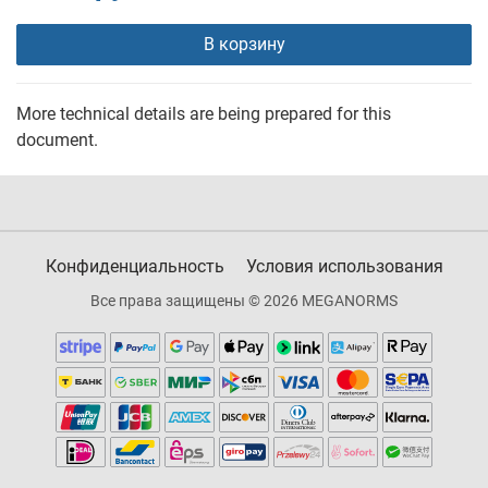
В корзину
More technical details are being prepared for this
document.
Конфиденциальность
Условия использования
Все права защищены © 2026 MEGANORMS