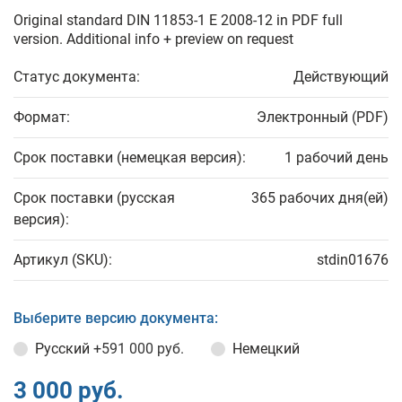
Original standard DIN 11853-1 E 2008-12 in PDF full
version. Additional info + preview on request
Статус документа:
Действующий
Формат:
Электронный (PDF)
Срок поставки (немецкая версия):
1 рабочий день
Срок поставки (русская
365 рабочих дня(ей)
версия):
Артикул (SKU):
stdin01676
Выберите версию документа:
Русский
+591 000 руб.
Немецкий
3 000 руб.