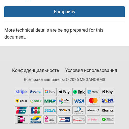
В корзину
More technical details are being prepared for this
document.
Конфиденциальность
Условия использования
Все права защищены © 2026 MEGANORMS