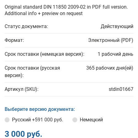
Original standard DIN 11850 2009-02 in PDF full version.
Additional info + preview on request
Статус документа:
Действующий
Формат:
Электронный (PDF)
Срок поставки (немецкая версия):
1 рабочий день
Срок поставки (русская
365 рабочих дня(ей)
версия):
Артикул (SKU):
stdin01667
Выберите версию документа:
Русский
+591 000 руб.
Немецкий
3 000 руб.