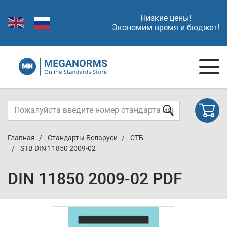
Низкие цены!
Экономим время и бюджет!
Главная
Стандарты Беларуси
СТБ
STB DIN 11850 2009-02
DIN 11850 2009-02 PDF