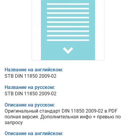
Название на английском:
STB DIN 11850 2009-02
Название на русском:
STB DIN 11850 2009-02
Описание на русском:
Оригинальный стандарт DIN 11850 2009-02 в PDF
полная версия. Дополнительная инфо + превью по
запросу
Описание на английском: