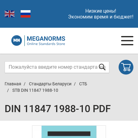
Низкие цены!
Экономим время и бюджет!
Главная
Стандарты Беларуси
СТБ
STB DIN 11847 1988-10
DIN 11847 1988-10 PDF