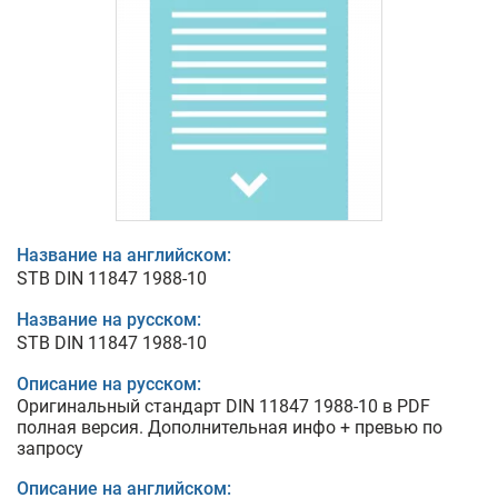
Название на английском:
STB DIN 11847 1988-10
Название на русском:
STB DIN 11847 1988-10
Описание на русском:
Оригинальный стандарт DIN 11847 1988-10 в PDF
полная версия. Дополнительная инфо + превью по
запросу
Описание на английском: