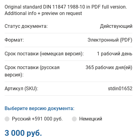
Original standard DIN 11847 1988-10 in PDF full version.
Additional info + preview on request
Статус документа:
Действующий
Формат:
Электронный (PDF)
Срок поставки (немецкая версия):
1 рабочий день
Срок поставки (русская
365 рабочих дня(ей)
версия):
Артикул (SKU):
stdin01652
Выберите версию документа:
Русский
+591 000 руб.
Немецкий
3 000 руб.