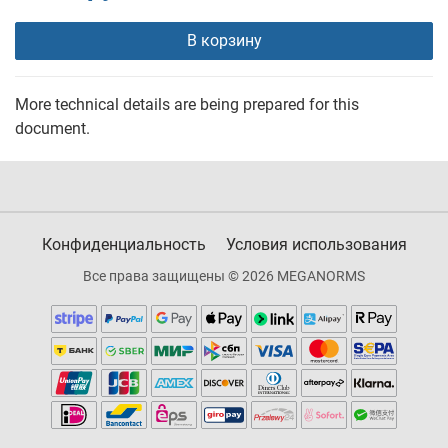
В корзину
More technical details are being prepared for this
document.
Конфиденциальность
Условия использования
Все права защищены © 2026 MEGANORMS