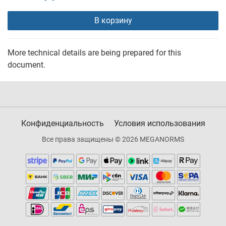
В корзину
More technical details are being prepared for this
document.
Конфиденциальность
Условия использования
Все права защищены © 2026 MEGANORMS