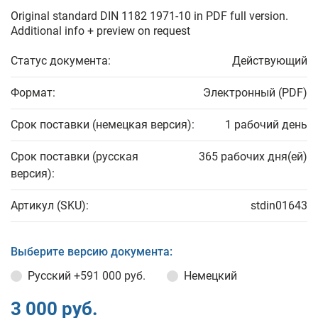
Original standard DIN 1182 1971-10 in PDF full version.
Additional info + preview on request
Статус документа:
Действующий
Формат:
Электронный (PDF)
Срок поставки (немецкая версия):
1 рабочий день
Срок поставки (русская
365 рабочих дня(ей)
версия):
Артикул (SKU):
stdin01643
Выберите версию документа:
Русский
+591 000 руб.
Немецкий
3 000 руб.