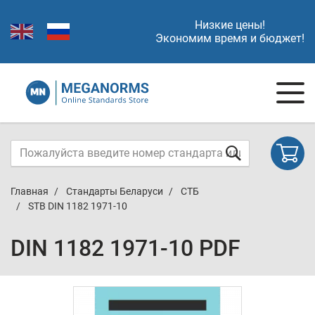
Низкие цены!
Экономим время и бюджет!
Главная
Стандарты Беларуси
СТБ
STB DIN 1182 1971-10
DIN 1182 1971-10 PDF