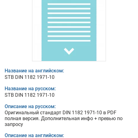
Название на английском:
STB DIN 1182 1971-10
Название на русском:
STB DIN 1182 1971-10
Описание на русском:
Оригинальный стандарт DIN 1182 1971-10 в PDF
полная версия. Дополнительная инфо + превью по
запросу
Описание на английском: