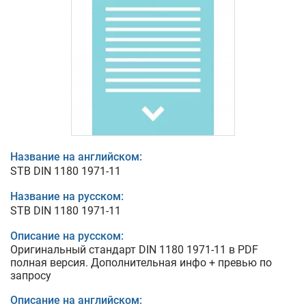
Название на английском:
STB DIN 1180 1971-11
Название на русском:
STB DIN 1180 1971-11
Описание на русском:
Оригинальный стандарт DIN 1180 1971-11 в PDF
полная версия. Дополнительная инфо + превью по
запросу
Описание на английском: