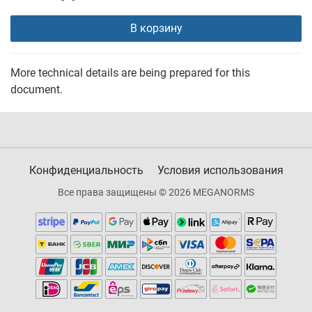
В корзину
More technical details are being prepared for this
document.
Конфиденциальность
Условия использования
Все права защищены © 2026 MEGANORMS