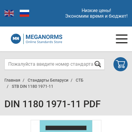
Низкие цены!
Экономим время и бюджет!
Главная
Стандарты Беларуси
СТБ
STB DIN 1180 1971-11
DIN 1180 1971-11 PDF