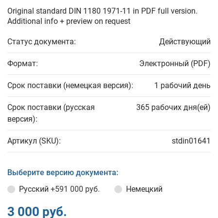
Original standard DIN 1180 1971-11 in PDF full version.
Additional info + preview on request
Статус документа:
Действующий
Формат:
Электронный (PDF)
Срок поставки (немецкая версия):
1 рабочий день
Срок поставки (русская
365 рабочих дня(ей)
версия):
Артикул (SKU):
stdin01641
Выберите версию документа:
Русский
+591 000 руб.
Немецкий
3 000 руб.