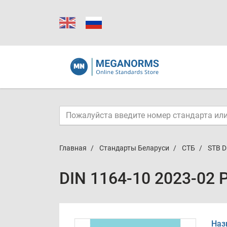
Главная
Стандарты Беларуси
СТБ
STB D
DIN 1164-10 2023-02 
Наз