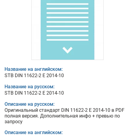
Название на английском:
STB DIN 11622-2 E 2014-10
Название на русском:
STB DIN 11622-2 E 2014-10
Описание на русском:
Оригинальный стандарт DIN 11622-2 E 2014-10 в PDF
полная версия. Дополнительная инфо + превью по
запросу
Описание на английском: