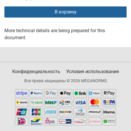
В корзину
More technical details are being prepared for this
document.
Конфиденциальность
Условия использования
Все права защищены © 2026 MEGANORMS