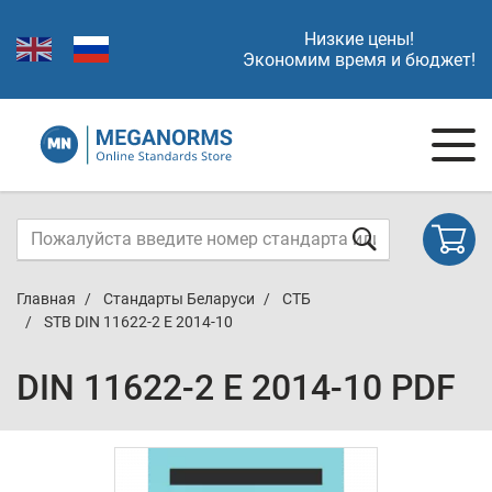
Низкие цены!
Экономим время и бюджет!
Главная
Стандарты Беларуси
СТБ
STB DIN 11622-2 E 2014-10
DIN 11622-2 E 2014-10 PDF