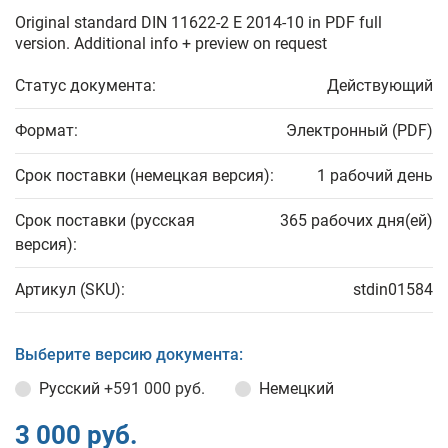
Original standard DIN 11622-2 E 2014-10 in PDF full
version. Additional info + preview on request
Статус документа:
Действующий
Формат:
Электронный (PDF)
Срок поставки (немецкая версия):
1 рабочий день
Срок поставки (русская
365 рабочих дня(ей)
версия):
Артикул (SKU):
stdin01584
Выберите версию документа:
Русский
+591 000 руб.
Немецкий
3 000 руб.