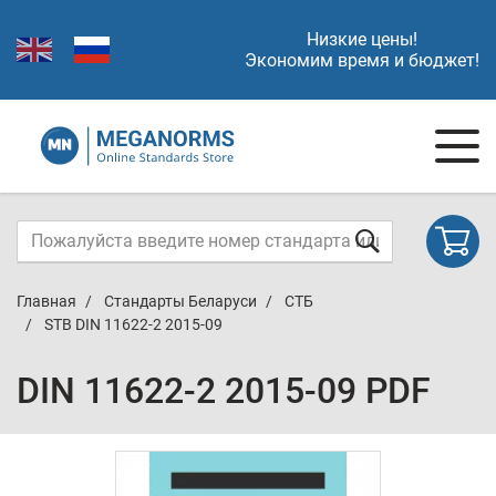
Низкие цены!
Экономим время и бюджет!
Главная
Стандарты Беларуси
СТБ
STB DIN 11622-2 2015-09
DIN 11622-2 2015-09 PDF