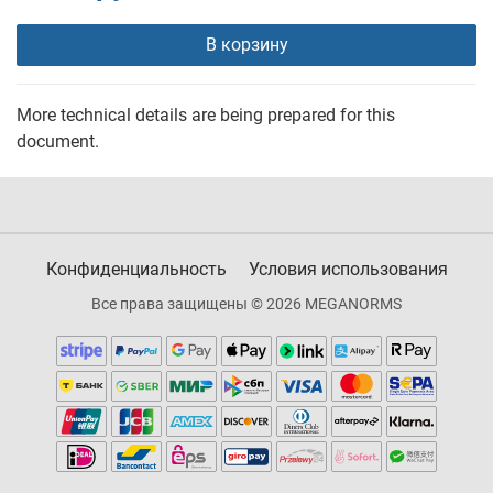
В корзину
More technical details are being prepared for this
document.
Конфиденциальность
Условия использования
Все права защищены © 2026 MEGANORMS