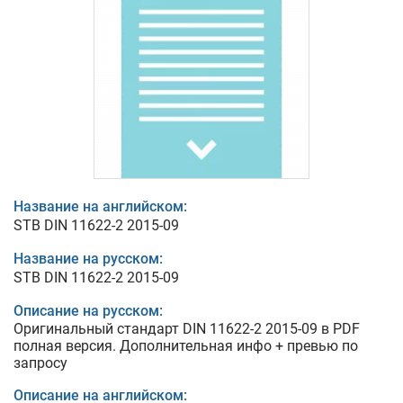
Название на английском:
STB DIN 11622-2 2015-09
Название на русском:
STB DIN 11622-2 2015-09
Описание на русском:
Оригинальный стандарт DIN 11622-2 2015-09 в PDF
полная версия. Дополнительная инфо + превью по
запросу
Описание на английском: