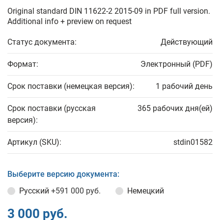
Original standard DIN 11622-2 2015-09 in PDF full version.
Additional info + preview on request
Статус документа:
Действующий
Формат:
Электронный (PDF)
Срок поставки (немецкая версия):
1 рабочий день
Срок поставки (русская
365 рабочих дня(ей)
версия):
Артикул (SKU):
stdin01582
Выберите версию документа:
Русский
+591 000 руб.
Немецкий
3 000 руб.