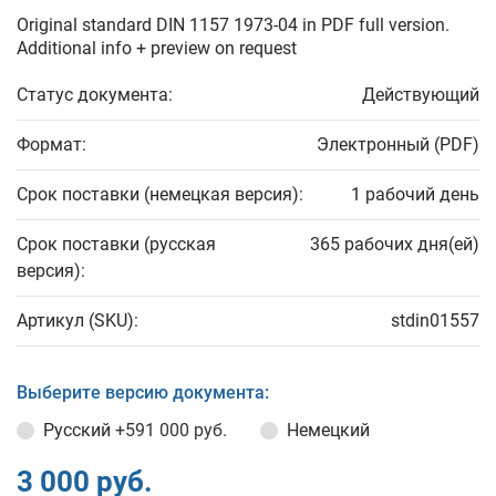
Original standard DIN 1157 1973-04 in PDF full version.
Additional info + preview on request
Статус документа:
Действующий
Формат:
Электронный (PDF)
Срок поставки (немецкая версия):
1 рабочий день
Срок поставки (русская
365 рабочих дня(ей)
версия):
Артикул (SKU):
stdin01557
Выберите версию документа:
Русский
+591 000 руб.
Немецкий
3 000 руб.