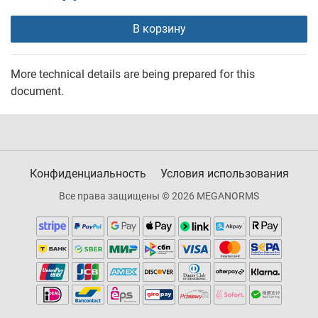
В корзину
More technical details are being prepared for this
document.
Конфиденциальность
Условия использования
Все права защищены © 2026 MEGANORMS