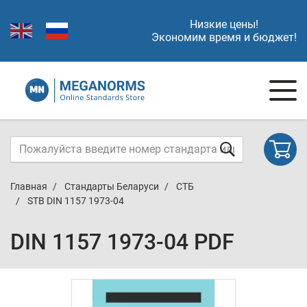
Низкие цены!
Экономим время и бюджет!
Главная
Стандарты Беларуси
СТБ
STB DIN 1157 1973-04
DIN 1157 1973-04 PDF