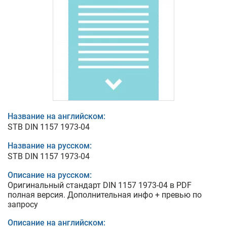
Название на английском:
STB DIN 1157 1973-04
Название на русском:
STB DIN 1157 1973-04
Описание на русском:
Оригинальный стандарт DIN 1157 1973-04 в PDF
полная версия. Дополнительная инфо + превью по
запросу
Описание на английском: