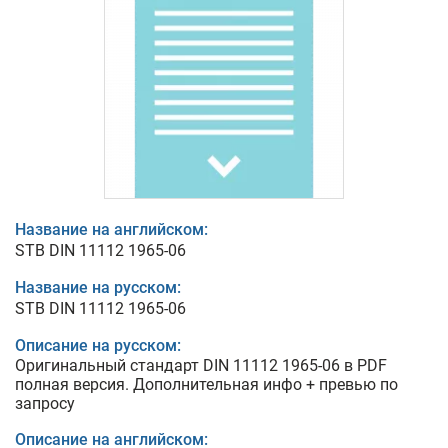
Название на английском:
STB DIN 11112 1965-06
Название на русском:
STB DIN 11112 1965-06
Описание на русском:
Оригинальный стандарт DIN 11112 1965-06 в PDF
полная версия. Дополнительная инфо + превью по
запросу
Описание на английском: