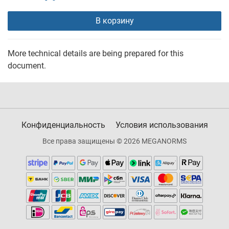
В корзину
More technical details are being prepared for this
document.
Конфиденциальность
Условия использования
Все права защищены © 2026 MEGANORMS