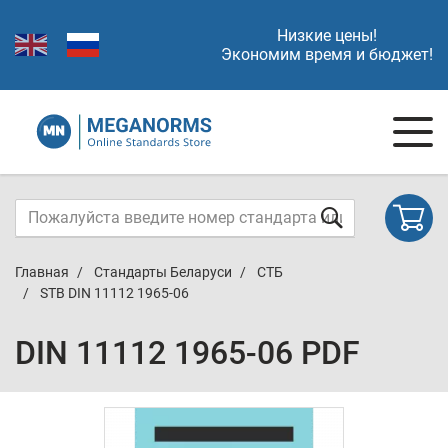
Низкие цены!
Экономим время и бюджет!
Главная
Стандарты Беларуси
СТБ
STB DIN 11112 1965-06
DIN 11112 1965-06 PDF