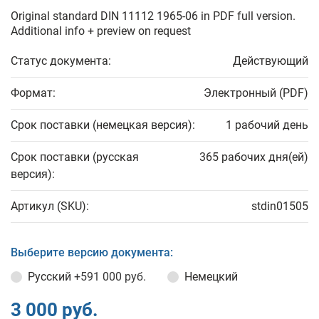
Original standard DIN 11112 1965-06 in PDF full version.
Additional info + preview on request
Статус документа:
Действующий
Формат:
Электронный (PDF)
Срок поставки (немецкая версия):
1 рабочий день
Срок поставки (русская
365 рабочих дня(ей)
версия):
Артикул (SKU):
stdin01505
Выберите версию документа:
Русский
+591 000 руб.
Немецкий
3 000 руб.