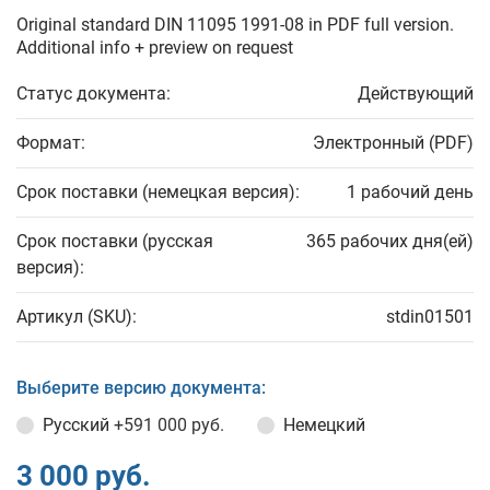
Original standard DIN 11095 1991-08 in PDF full version.
Additional info + preview on request
Статус документа:
Действующий
Формат:
Электронный (PDF)
Срок поставки (немецкая версия):
1 рабочий день
Срок поставки (русская
365 рабочих дня(ей)
версия):
Артикул (SKU):
stdin01501
Выберите версию документа:
Русский
+591 000 руб.
Немецкий
3 000 руб.