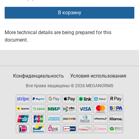
В корзину
More technical details are being prepared for this
document.
Конфиденциальность
Условия использования
Все права защищены © 2026 MEGANORMS