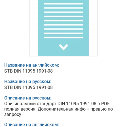
Название на английском:
STB DIN 11095 1991-08
Название на русском:
STB DIN 11095 1991-08
Описание на русском:
Оригинальный стандарт DIN 11095 1991-08 в PDF
полная версия. Дополнительная инфо + превью по
запросу
Описание на английском: