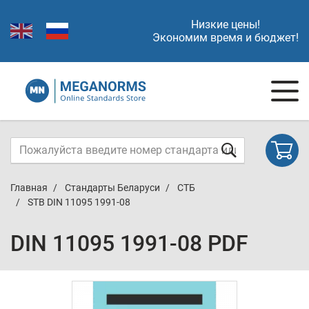
Низкие цены!
Экономим время и бюджет!
Главная
Стандарты Беларуси
СТБ
STB DIN 11095 1991-08
DIN 11095 1991-08 PDF