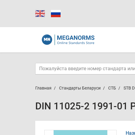
Главная
Стандарты Беларуси
СТБ
STB D
DIN 11025-2 1991-01 
Наз