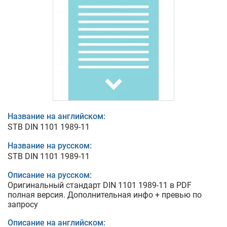
Название на английском:
STB DIN 1101 1989-11
Название на русском:
STB DIN 1101 1989-11
Описание на русском:
Оригинальный стандарт DIN 1101 1989-11 в PDF
полная версия. Дополнительная инфо + превью по
запросу
Описание на английском: