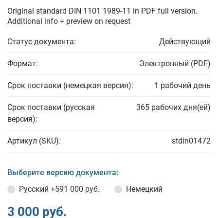
Original standard DIN 1101 1989-11 in PDF full version.
Additional info + preview on request
Статус документа:
Действующий
Формат:
Электронный (PDF)
Срок поставки (немецкая версия):
1 рабочий день
Срок поставки (русская
365 рабочих дня(ей)
версия):
Артикул (SKU):
stdin01472
Выберите версию документа:
Русский
+591 000 руб.
Немецкий
3 000 руб.