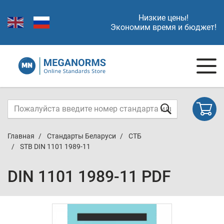
Низкие цены!
Экономим время и бюджет!
Главная
Стандарты Беларуси
СТБ
STB DIN 1101 1989-11
DIN 1101 1989-11 PDF