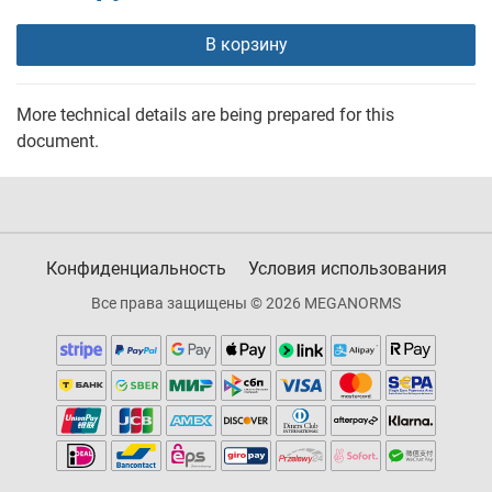
В корзину
More technical details are being prepared for this
document.
Конфиденциальность
Условия использования
Все права защищены © 2026 MEGANORMS