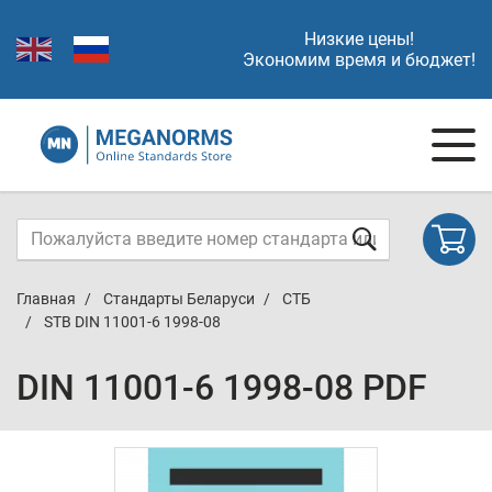
Низкие цены!
Экономим время и бюджет!
Главная
Стандарты Беларуси
СТБ
STB DIN 11001-6 1998-08
DIN 11001-6 1998-08 PDF