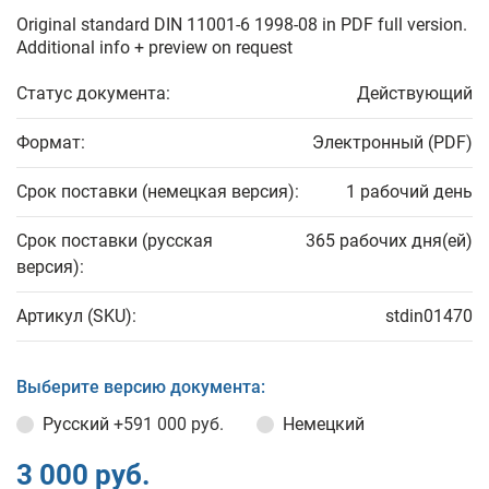
Original standard DIN 11001-6 1998-08 in PDF full version.
Additional info + preview on request
Статус документа:
Действующий
Формат:
Электронный (PDF)
Срок поставки (немецкая версия):
1 рабочий день
Срок поставки (русская
365 рабочих дня(ей)
версия):
Артикул (SKU):
stdin01470
Выберите версию документа:
Русский
+591 000 руб.
Немецкий
3 000 руб.