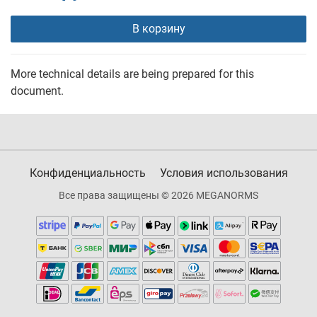
В корзину
More technical details are being prepared for this
document.
Конфиденциальность
Условия использования
Все права защищены © 2026 MEGANORMS