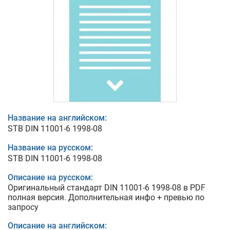
Название на английском:
STB DIN 11001-6 1998-08
Название на русском:
STB DIN 11001-6 1998-08
Описание на русском:
Оригинальный стандарт DIN 11001-6 1998-08 в PDF
полная версия. Дополнительная инфо + превью по
запросу
Описание на английском: