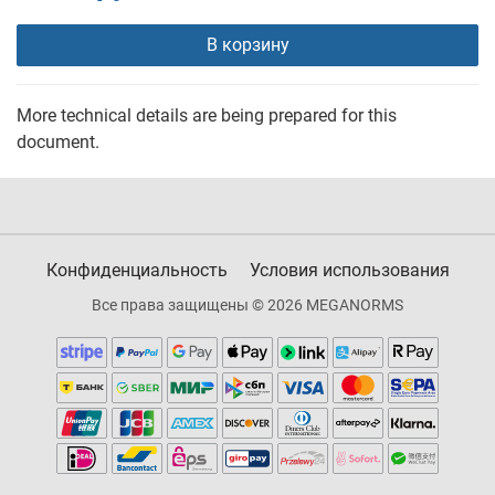
В корзину
More technical details are being prepared for this
document.
Конфиденциальность
Условия использования
Все права защищены © 2026 MEGANORMS