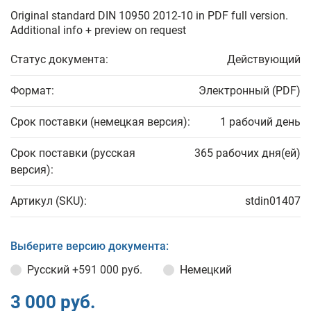
Original standard DIN 10950 2012-10 in PDF full version.
Additional info + preview on request
Статус документа:
Действующий
Формат:
Электронный (PDF)
Срок поставки (немецкая версия):
1 рабочий день
Срок поставки (русская
365 рабочих дня(ей)
версия):
Артикул (SKU):
stdin01407
Выберите версию документа:
Русский
+591 000 руб.
Немецкий
3 000 руб.