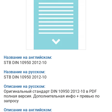
Название на английском:
STB DIN 10950 2012-10
Название на русском:
STB DIN 10950 2012-10
Описание на русском:
Оригинальный стандарт DIN 10950 2012-10 в PDF
полная версия. Дополнительная инфо + превью по
запросу
Описание на английском: