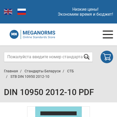
Низкие цены!
Экономим время и бюджет!
Главная
Стандарты Беларуси
СТБ
STB DIN 10950 2012-10
DIN 10950 2012-10 PDF