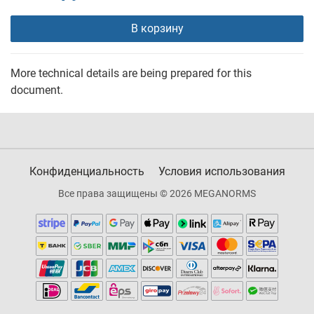
В корзину
More technical details are being prepared for this
document.
Конфиденциальность
Условия использования
Все права защищены © 2026 MEGANORMS