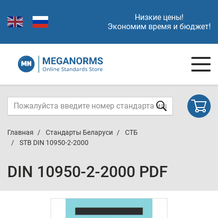
Низкие цены!
Экономим время и бюджет!
Главная
Стандарты Беларуси
СТБ
STB DIN 10950-2-2000
DIN 10950-2-2000 PDF