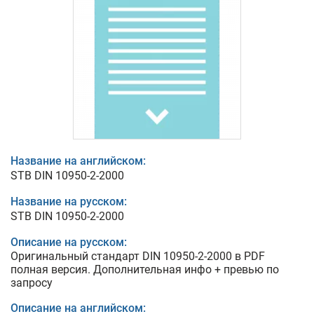
Название на английском:
STB DIN 10950-2-2000
Название на русском:
STB DIN 10950-2-2000
Описание на русском:
Оригинальный стандарт DIN 10950-2-2000 в PDF
полная версия. Дополнительная инфо + превью по
запросу
Описание на английском: