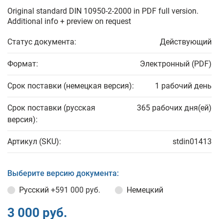
Original standard DIN 10950-2-2000 in PDF full version.
Additional info + preview on request
Статус документа:
Действующий
Формат:
Электронный (PDF)
Срок поставки (немецкая версия):
1 рабочий день
Срок поставки (русская
365 рабочих дня(ей)
версия):
Артикул (SKU):
stdin01413
Выберите версию документа:
Русский
+591 000 руб.
Немецкий
3 000 руб.