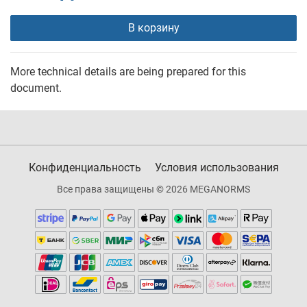
В корзину
More technical details are being prepared for this
document.
Конфиденциальность
Условия использования
Все права защищены © 2026 MEGANORMS