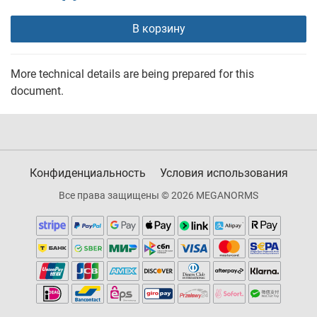
В корзину
More technical details are being prepared for this
document.
Конфиденциальность
Условия использования
Все права защищены © 2026 MEGANORMS