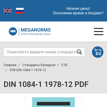
Низкие цены!
Экономим время и бюджет!
Главная
Стандарты Беларуси
СТБ
STB DIN 1084-1 1978-12
DIN 1084-1 1978-12 PDF