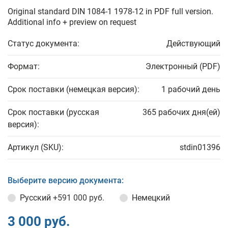
Original standard DIN 1084-1 1978-12 in PDF full version.
Additional info + preview on request
Статус документа:
Действующий
Формат:
Электронный (PDF)
Срок поставки (немецкая версия):
1 рабочий день
Срок поставки (русская
365 рабочих дня(ей)
версия):
Артикул (SKU):
stdin01396
Выберите версию документа:
Русский
+591 000 руб.
Немецкий
3 000 руб.