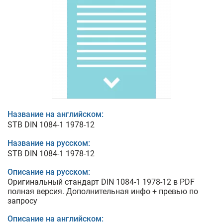
Название на английском:
STB DIN 1084-1 1978-12
Название на русском:
STB DIN 1084-1 1978-12
Описание на русском:
Оригинальный стандарт DIN 1084-1 1978-12 в PDF
полная версия. Дополнительная инфо + превью по
запросу
Описание на английском: