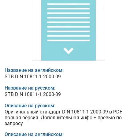
Название на английском:
STB DIN 10811-1 2000-09
Название на русском:
STB DIN 10811-1 2000-09
Описание на русском:
Оригинальный стандарт DIN 10811-1 2000-09 в PDF
полная версия. Дополнительная инфо + превью по
запросу
Описание на английском: