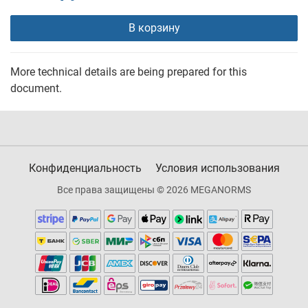
В корзину
More technical details are being prepared for this
document.
Конфиденциальность
Условия использования
Все права защищены © 2026 MEGANORMS