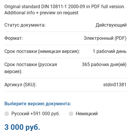
Original standard DIN 10811-1 2000-09 in PDF full version.
Additional info + preview on request
Статус документа:
Действующий
Формат:
Электронный (PDF)
Срок поставки (немецкая версия):
1 рабочий день
Срок поставки (русская
365 рабочих дня(ей)
версия):
Артикул (SKU):
stdin01381
Выберите версию документа:
Русский
+591 000 руб.
Немецкий
3 000 руб.