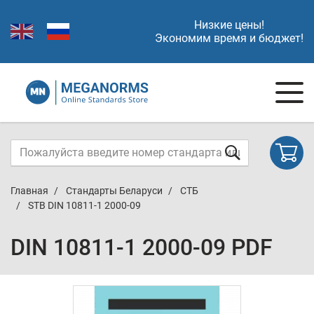
Низкие цены!
Экономим время и бюджет!
Главная
Стандарты Беларуси
СТБ
STB DIN 10811-1 2000-09
DIN 10811-1 2000-09 PDF