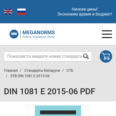
Низкие цены!
Экономим время и бюджет!
Главная
Стандарты Беларуси
СТБ
STB DIN 1081 E 2015-06
DIN 1081 E 2015-06 PDF