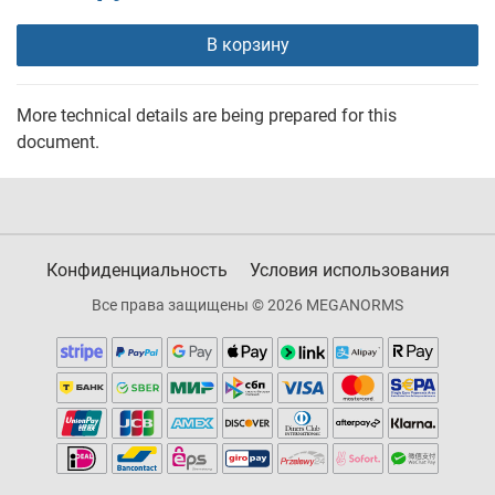
В корзину
More technical details are being prepared for this
document.
Конфиденциальность
Условия использования
Все права защищены © 2026 MEGANORMS