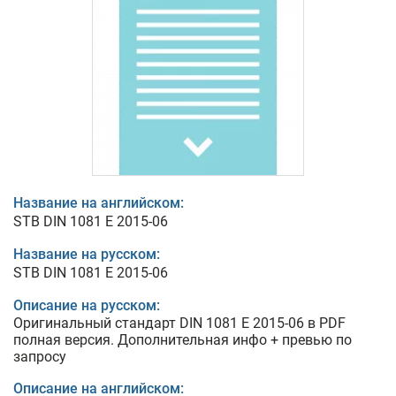
Название на английском:
STB DIN 1081 E 2015-06
Название на русском:
STB DIN 1081 E 2015-06
Описание на русском:
Оригинальный стандарт DIN 1081 E 2015-06 в PDF
полная версия. Дополнительная инфо + превью по
запросу
Описание на английском: