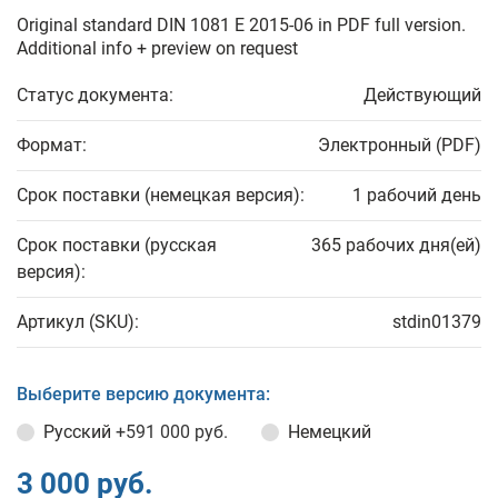
Original standard DIN 1081 E 2015-06 in PDF full version.
Additional info + preview on request
Статус документа:
Действующий
Формат:
Электронный (PDF)
Срок поставки (немецкая версия):
1 рабочий день
Срок поставки (русская
365 рабочих дня(ей)
версия):
Артикул (SKU):
stdin01379
Выберите версию документа:
Русский
+591 000 руб.
Немецкий
3 000 руб.