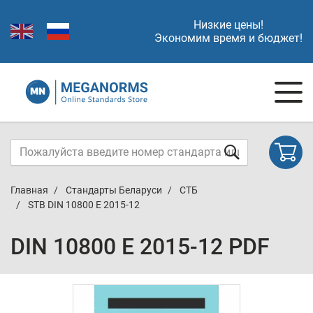
Низкие цены!
Экономим время и бюджет!
Главная
Стандарты Беларуси
СТБ
STB DIN 10800 E 2015-12
DIN 10800 E 2015-12 PDF