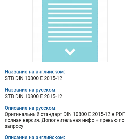
Название на английском:
STB DIN 10800 E 2015-12
Название на русском:
STB DIN 10800 E 2015-12
Описание на русском:
Оригинальный стандарт DIN 10800 E 2015-12 в PDF
полная версия. Дополнительная инфо + превью по
запросу
Описание на английском: