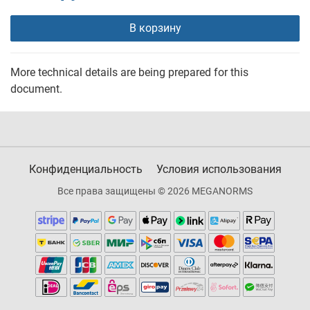
В корзину
More technical details are being prepared for this
document.
Конфиденциальность
Условия использования
Все права защищены © 2026 MEGANORMS