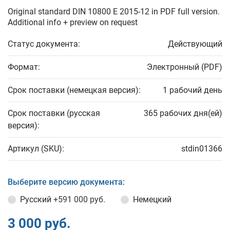
Original standard DIN 10800 E 2015-12 in PDF full version.
Additional info + preview on request
Статус документа:
Действующий
Формат:
Электронный (PDF)
Срок поставки (немецкая версия):
1 рабочий день
Срок поставки (русская
365 рабочих дня(ей)
версия):
Артикул (SKU):
stdin01366
Выберите версию документа:
Русский
+591 000 руб.
Немецкий
3 000 руб.