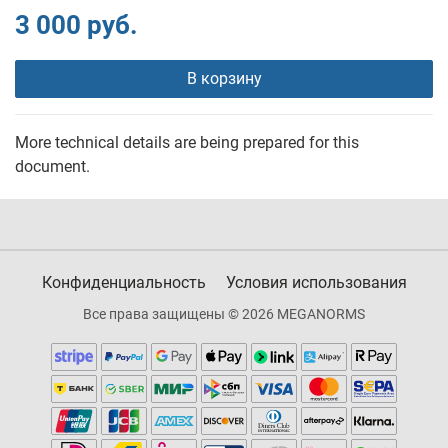
3 000 руб.
В корзину
More technical details are being prepared for this
document.
Конфиденциальность
Условия использования
Все права защищены © 2026 MEGANORMS