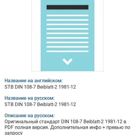
Название на английском:
STB DIN 108-7 Beiblatt-2 1981-12
Название на русском:
STB DIN 108-7 Beiblatt-2 1981-12
Описание на русском:
Оригинальный стандарт DIN 108-7 Beiblatt-2 1981-12 в
PDF полная версия. Дополнительная инфо + превью по
запросу