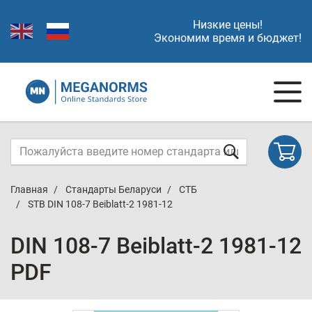
Низкие цены!
Экономим время и бюджет!
Главная
Стандарты Беларуси
СТБ
STB DIN 108-7 Beiblatt-2 1981-12
DIN 108-7 Beiblatt-2 1981-12
PDF