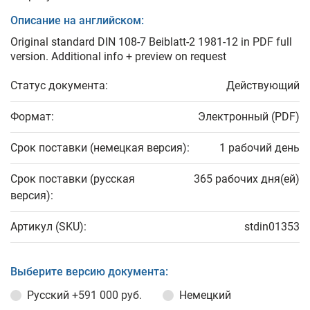
Описание на английском:
Original standard DIN 108-7 Beiblatt-2 1981-12 in PDF full
version. Additional info + preview on request
Статус документа:
Действующий
Формат:
Электронный (PDF)
Срок поставки (немецкая версия):
1 рабочий день
Срок поставки (русская
365 рабочих дня(ей)
версия):
Артикул (SKU):
stdin01353
Выберите версию документа:
Русский
+591 000 руб.
Немецкий