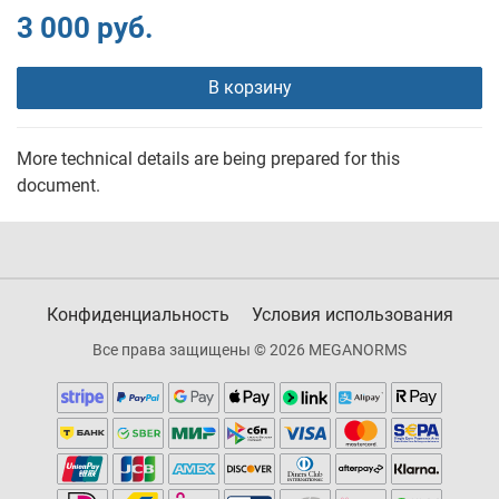
3 000 руб.
В корзину
More technical details are being prepared for this
document.
Конфиденциальность
Условия использования
Все права защищены © 2026 MEGANORMS