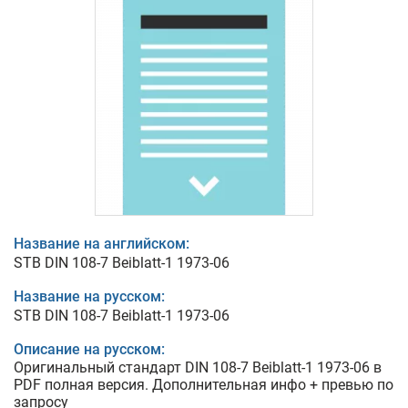
Название на английском:
STB DIN 108-7 Beiblatt-1 1973-06
Название на русском:
STB DIN 108-7 Beiblatt-1 1973-06
Описание на русском:
Оригинальный стандарт DIN 108-7 Beiblatt-1 1973-06 в
PDF полная версия. Дополнительная инфо + превью по
запросу