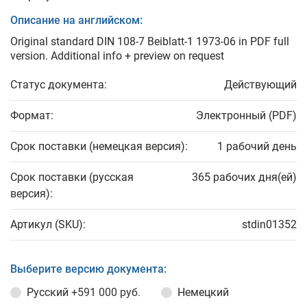
Описание на английском:
Original standard DIN 108-7 Beiblatt-1 1973-06 in PDF full
version. Additional info + preview on request
Статус документа:
Действующий
Формат:
Электронный (PDF)
Срок поставки (немецкая версия):
1 рабочий день
Срок поставки (русская
365 рабочих дня(ей)
версия):
Артикул (SKU):
stdin01352
Выберите версию документа:
Русский
+591 000 руб.
Немецкий