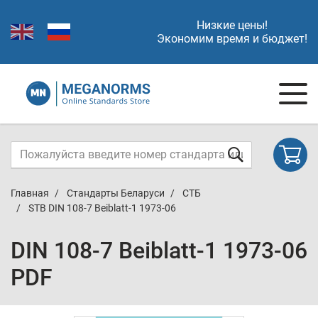
Низкие цены!
Экономим время и бюджет!
Главная
Стандарты Беларуси
СТБ
STB DIN 108-7 Beiblatt-1 1973-06
DIN 108-7 Beiblatt-1 1973-06
PDF