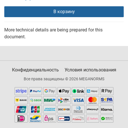
В корзину
More technical details are being prepared for this
document.
Конфиденциальность
Условия использования
Все права защищены © 2026 MEGANORMS