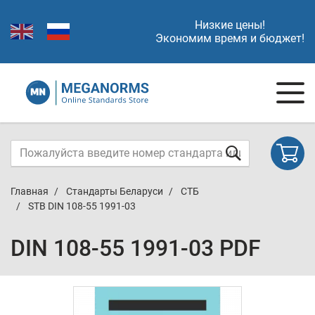
Низкие цены!
Экономим время и бюджет!
Главная
Стандарты Беларуси
СТБ
STB DIN 108-55 1991-03
DIN 108-55 1991-03 PDF