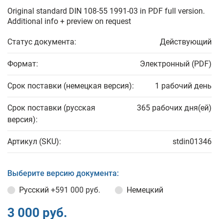
Original standard DIN 108-55 1991-03 in PDF full version.
Additional info + preview on request
Статус документа:
Действующий
Формат:
Электронный (PDF)
Срок поставки (немецкая версия):
1 рабочий день
Срок поставки (русская
365 рабочих дня(ей)
версия):
Артикул (SKU):
stdin01346
Выберите версию документа:
Русский
+591 000 руб.
Немецкий
3 000 руб.