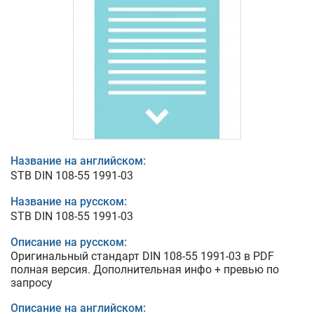
Название на английском:
STB DIN 108-55 1991-03
Название на русском:
STB DIN 108-55 1991-03
Описание на русском:
Оригинальный стандарт DIN 108-55 1991-03 в PDF
полная версия. Дополнительная инфо + превью по
запросу
Описание на английском: