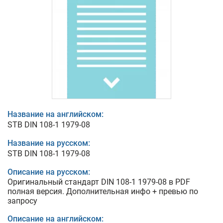
Название на английском:
STB DIN 108-1 1979-08
Название на русском:
STB DIN 108-1 1979-08
Описание на русском:
Оригинальный стандарт DIN 108-1 1979-08 в PDF
полная версия. Дополнительная инфо + превью по
запросу
Описание на английском: