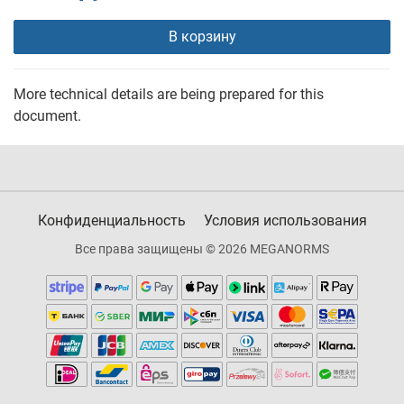
В корзину
More technical details are being prepared for this
document.
Конфиденциальность
Условия использования
Все права защищены © 2026 MEGANORMS