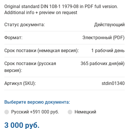
Original standard DIN 108-1 1979-08 in PDF full version.
Additional info + preview on request
Статус документа:
Действующий
Формат:
Электронный (PDF)
Срок поставки (немецкая версия):
1 рабочий день
Срок поставки (русская
365 рабочих дня(ей)
версия):
Артикул (SKU):
stdin01340
Выберите версию документа:
Русский
+591 000 руб.
Немецкий
3 000 руб.