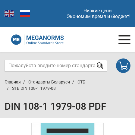
Низкие цены!
Экономим время и бюджет!
Главная
Стандарты Беларуси
СТБ
STB DIN 108-1 1979-08
DIN 108-1 1979-08 PDF