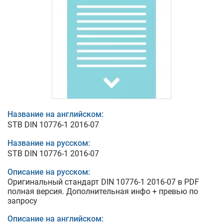
Название на английском:
STB DIN 10776-1 2016-07
Название на русском:
STB DIN 10776-1 2016-07
Описание на русском:
Оригинальный стандарт DIN 10776-1 2016-07 в PDF
полная версия. Дополнительная инфо + превью по
запросу
Описание на английском: