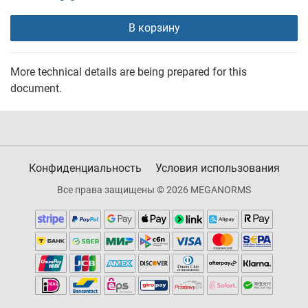
В корзину
More technical details are being prepared for this
document.
Конфиденциальность
Условия использования
Все права защищены © 2026 MEGANORMS