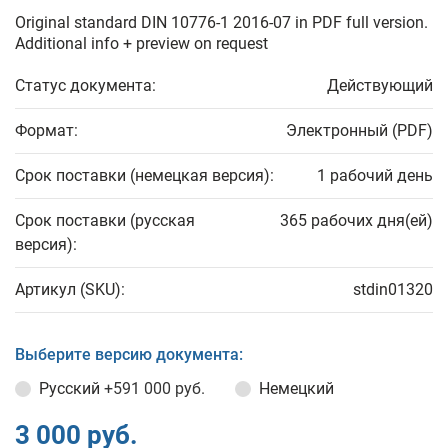
Original standard DIN 10776-1 2016-07 in PDF full version.
Additional info + preview on request
Статус документа:
Действующий
Формат:
Электронный (PDF)
Срок поставки (немецкая версия):
1 рабочий день
Срок поставки (русская
365 рабочих дня(ей)
версия):
Артикул (SKU):
stdin01320
Выберите версию документа:
Русский
+591 000 руб.
Немецкий
3 000 руб.