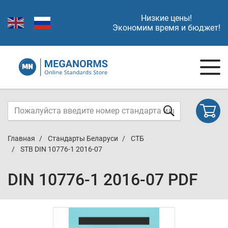
Низкие цены!
Экономим время и бюджет!
Главная
Стандарты Беларуси
СТБ
STB DIN 10776-1 2016-07
DIN 10776-1 2016-07 PDF