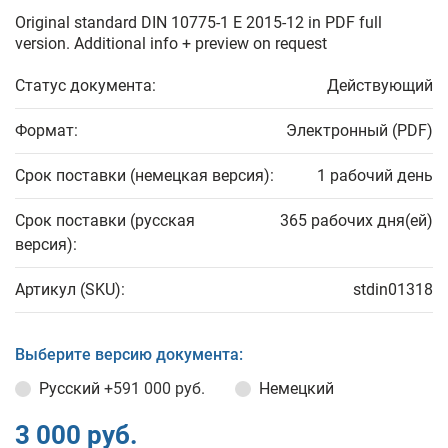
Original standard DIN 10775-1 E 2015-12 in PDF full
version. Additional info + preview on request
Статус документа:
Действующий
Формат:
Электронный (PDF)
Срок поставки (немецкая версия):
1 рабочий день
Срок поставки (русская
365 рабочих дня(ей)
версия):
Артикул (SKU):
stdin01318
Выберите версию документа:
Русский
+591 000 руб.
Немецкий
3 000 руб.