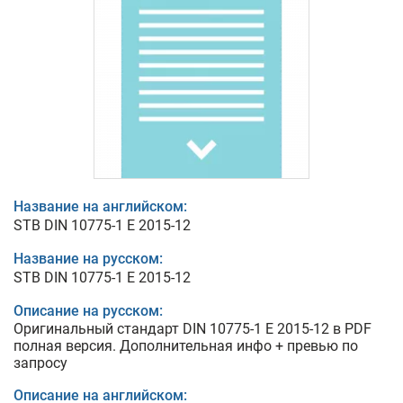
Название на английском:
STB DIN 10775-1 E 2015-12
Название на русском:
STB DIN 10775-1 E 2015-12
Описание на русском:
Оригинальный стандарт DIN 10775-1 E 2015-12 в PDF
полная версия. Дополнительная инфо + превью по
запросу
Описание на английском: