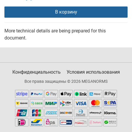
В корзину
More technical details are being prepared for this
document.
Конфиденциальность
Условия использования
Все права защищены © 2026 MEGANORMS