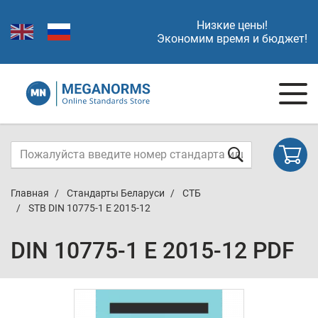
Низкие цены!
Экономим время и бюджет!
Главная
Стандарты Беларуси
СТБ
STB DIN 10775-1 E 2015-12
DIN 10775-1 E 2015-12 PDF