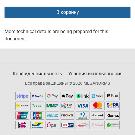
В корзину
More technical details are being prepared for this
document.
Конфиденциальность
Условия использования
Все права защищены © 2026 MEGANORMS