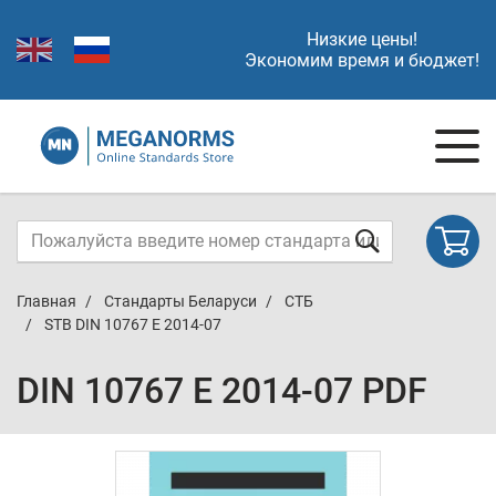
Низкие цены!
Экономим время и бюджет!
Главная
Стандарты Беларуси
СТБ
STB DIN 10767 E 2014-07
DIN 10767 E 2014-07 PDF