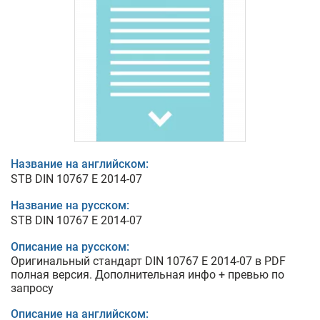
Название на английском:
STB DIN 10767 E 2014-07
Название на русском:
STB DIN 10767 E 2014-07
Описание на русском:
Оригинальный стандарт DIN 10767 E 2014-07 в PDF
полная версия. Дополнительная инфо + превью по
запросу
Описание на английском: