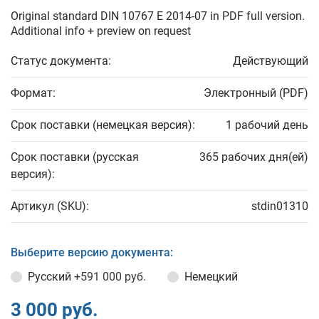
Original standard DIN 10767 E 2014-07 in PDF full version.
Additional info + preview on request
Статус документа:
Действующий
Формат:
Электронный (PDF)
Срок поставки (немецкая версия):
1 рабочий день
Срок поставки (русская
365 рабочих дня(ей)
версия):
Артикул (SKU):
stdin01310
Выберите версию документа:
Русский
+591 000 руб.
Немецкий
3 000 руб.