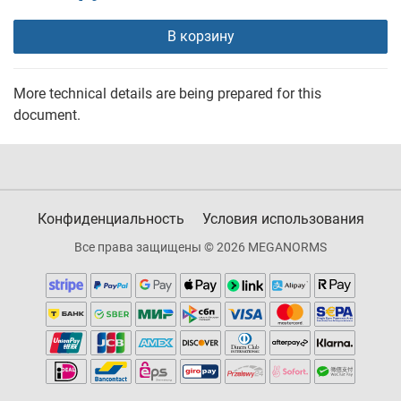
В корзину
More technical details are being prepared for this
document.
Конфиденциальность
Условия использования
Все права защищены © 2026 MEGANORMS