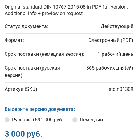
Original standard DIN 10767 2015-08 in PDF full version.
Additional info + preview on request
Статус документа:
Действующий
Формат:
Электронный (PDF)
Срок поставки (немецкая версия):
1 рабочий день
Срок поставки (русская
365 рабочих дня(ей)
версия):
Артикул (SKU):
stdin01309
Выберите версию документа:
Русский
+591 000 руб.
Немецкий
3 000 руб.