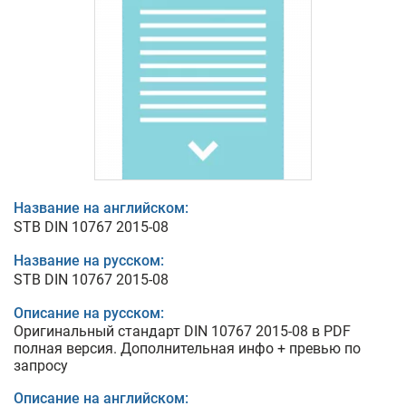
Название на английском:
STB DIN 10767 2015-08
Название на русском:
STB DIN 10767 2015-08
Описание на русском:
Оригинальный стандарт DIN 10767 2015-08 в PDF
полная версия. Дополнительная инфо + превью по
запросу
Описание на английском: