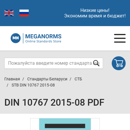
Низкие цены!
Экономим время и бюджет!
Главная
Стандарты Беларуси
СТБ
STB DIN 10767 2015-08
DIN 10767 2015-08 PDF