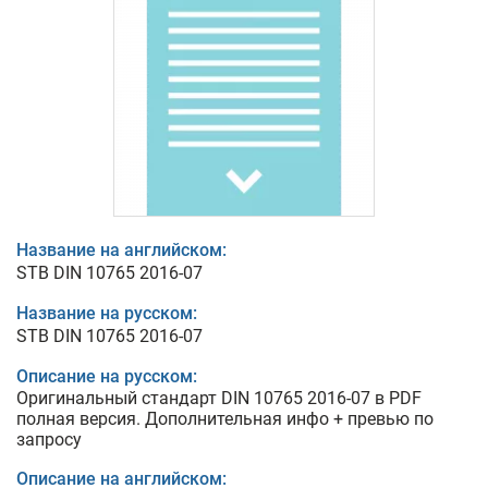
Название на английском:
STB DIN 10765 2016-07
Название на русском:
STB DIN 10765 2016-07
Описание на русском:
Оригинальный стандарт DIN 10765 2016-07 в PDF
полная версия. Дополнительная инфо + превью по
запросу
Описание на английском: