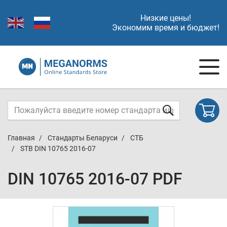
Низкие цены!
Экономим время и бюджет!
Главная
Стандарты Беларуси
СТБ
STB DIN 10765 2016-07
DIN 10765 2016-07 PDF