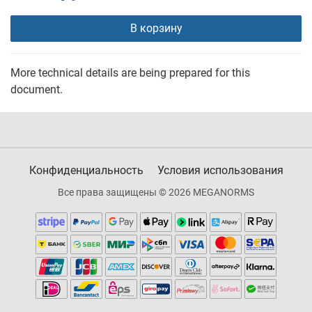
В корзину
More technical details are being prepared for this
document.
Конфиденциальность
Условия использования
Все права защищены © 2026 MEGANORMS