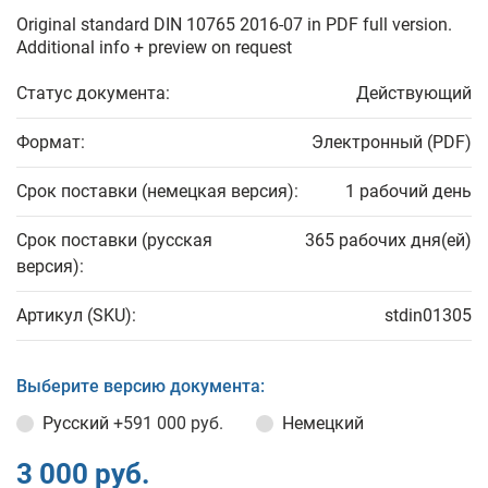
Original standard DIN 10765 2016-07 in PDF full version.
Additional info + preview on request
Статус документа:
Действующий
Формат:
Электронный (PDF)
Срок поставки (немецкая версия):
1 рабочий день
Срок поставки (русская
365 рабочих дня(ей)
версия):
Артикул (SKU):
stdin01305
Выберите версию документа:
Русский
+591 000 руб.
Немецкий
3 000 руб.