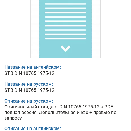
Название на английском:
STB DIN 10765 1975-12
Название на русском:
STB DIN 10765 1975-12
Описание на русском:
Оригинальный стандарт DIN 10765 1975-12 в PDF
полная версия. Дополнительная инфо + превью по
запросу
Описание на английском: