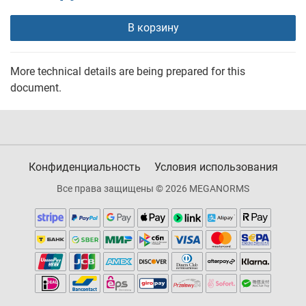
В корзину
More technical details are being prepared for this
document.
Конфиденциальность
Условия использования
Все права защищены © 2026 MEGANORMS