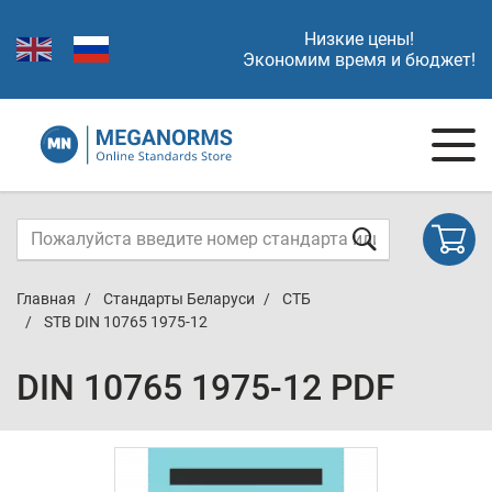
Низкие цены!
Экономим время и бюджет!
Главная
Стандарты Беларуси
СТБ
STB DIN 10765 1975-12
DIN 10765 1975-12 PDF