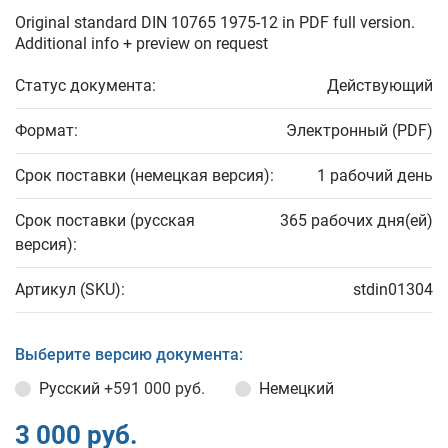
Original standard DIN 10765 1975-12 in PDF full version.
Additional info + preview on request
Статус документа:
Действующий
Формат:
Электронный (PDF)
Срок поставки (немецкая версия):
1 рабочий день
Срок поставки (русская
365 рабочих дня(ей)
версия):
Артикул (SKU):
stdin01304
Выберите версию документа:
Русский
+591 000 руб.
Немецкий
3 000 руб.