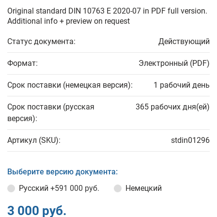
Original standard DIN 10763 E 2020-07 in PDF full version.
Additional info + preview on request
Статус документа:
Действующий
Формат:
Электронный (PDF)
Срок поставки (немецкая версия):
1 рабочий день
Срок поставки (русская
365 рабочих дня(ей)
версия):
Артикул (SKU):
stdin01296
Выберите версию документа:
Русский
+591 000 руб.
Немецкий
3 000 руб.