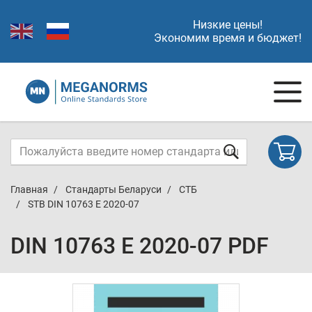
Низкие цены!
Экономим время и бюджет!
Главная
Стандарты Беларуси
СТБ
STB DIN 10763 E 2020-07
DIN 10763 E 2020-07 PDF