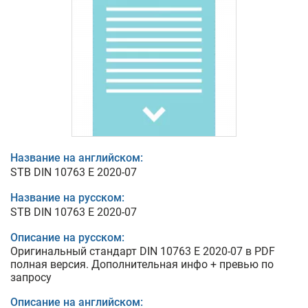
Название на английском:
STB DIN 10763 E 2020-07
Название на русском:
STB DIN 10763 E 2020-07
Описание на русском:
Оригинальный стандарт DIN 10763 E 2020-07 в PDF
полная версия. Дополнительная инфо + превью по
запросу
Описание на английском: