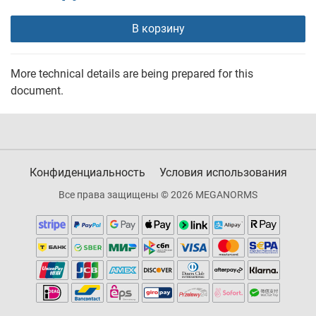
В корзину
More technical details are being prepared for this
document.
Конфиденциальность
Условия использования
Все права защищены © 2026 MEGANORMS