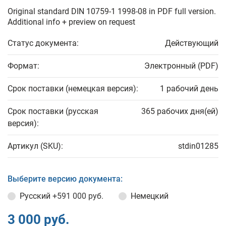
Original standard DIN 10759-1 1998-08 in PDF full version.
Additional info + preview on request
Статус документа:
Действующий
Формат:
Электронный (PDF)
Срок поставки (немецкая версия):
1 рабочий день
Срок поставки (русская
365 рабочих дня(ей)
версия):
Артикул (SKU):
stdin01285
Выберите версию документа:
Русский
+591 000 руб.
Немецкий
3 000 руб.