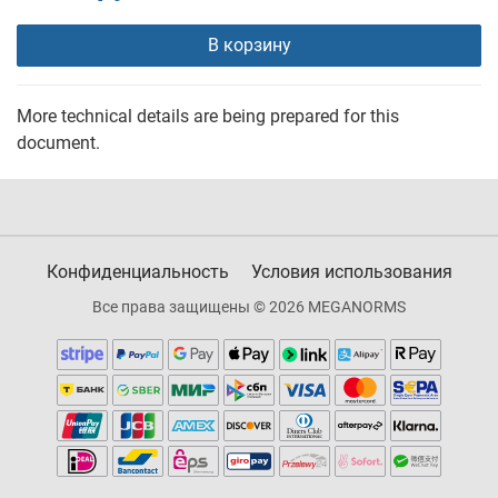
В корзину
More technical details are being prepared for this
document.
Конфиденциальность
Условия использования
Все права защищены © 2026 MEGANORMS