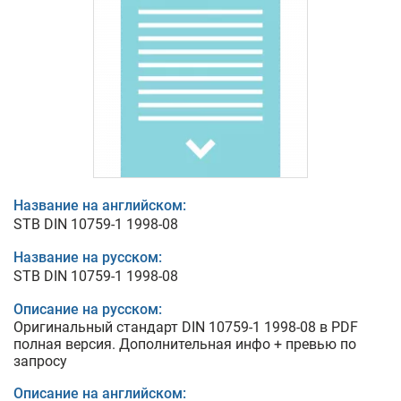
Название на английском:
STB DIN 10759-1 1998-08
Название на русском:
STB DIN 10759-1 1998-08
Описание на русском:
Оригинальный стандарт DIN 10759-1 1998-08 в PDF
полная версия. Дополнительная инфо + превью по
запросу
Описание на английском: