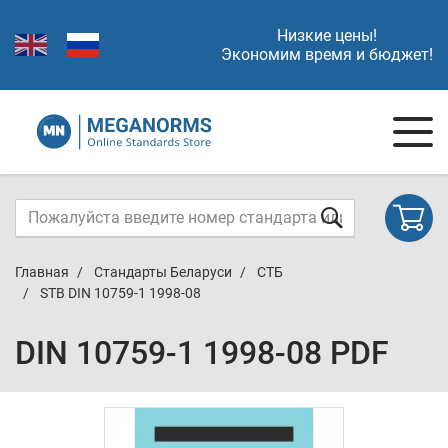
Низкие цены!
Экономим время и бюджет!
Главная
Стандарты Беларуси
СТБ
STB DIN 10759-1 1998-08
DIN 10759-1 1998-08 PDF