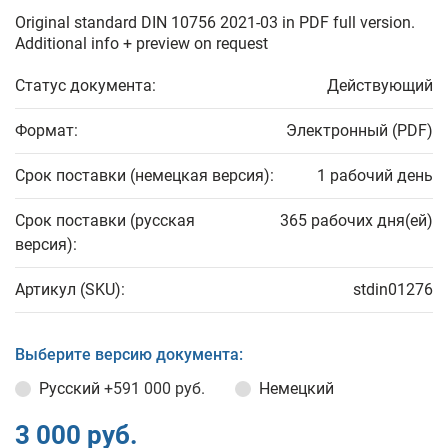
Original standard DIN 10756 2021-03 in PDF full version.
Additional info + preview on request
Статус документа:
Действующий
Формат:
Электронный (PDF)
Срок поставки (немецкая версия):
1 рабочий день
Срок поставки (русская
365 рабочих дня(ей)
версия):
Артикул (SKU):
stdin01276
Выберите версию документа:
Русский
+591 000 руб.
Немецкий
3 000 руб.