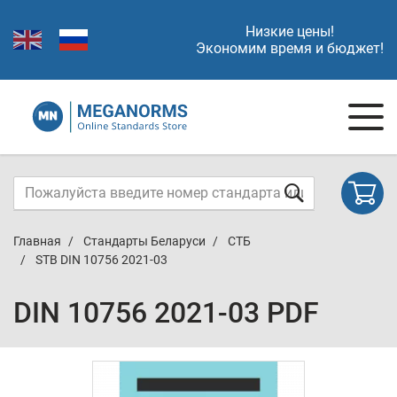
Низкие цены!
Экономим время и бюджет!
Главная
Стандарты Беларуси
СТБ
STB DIN 10756 2021-03
DIN 10756 2021-03 PDF