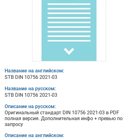
Название на английском:
STB DIN 10756 2021-03
Название на русском:
STB DIN 10756 2021-03
Описание на русском:
Оригинальный стандарт DIN 10756 2021-03 в PDF
полная версия. Дополнительная инфо + превью по
запросу
Описание на английском: