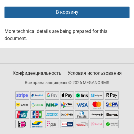
В корзину
More technical details are being prepared for this
document.
Конфиденциальность
Условия использования
Все права защищены © 2026 MEGANORMS