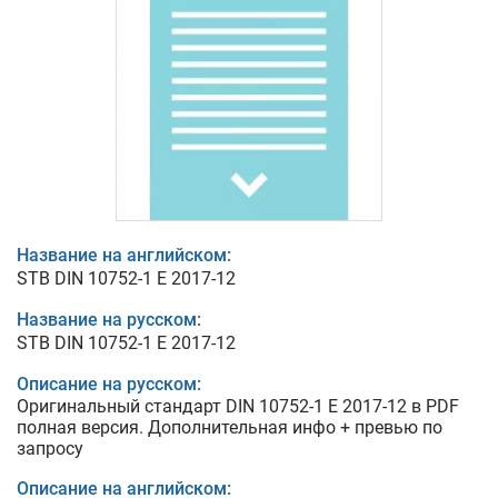
Название на английском:
STB DIN 10752-1 E 2017-12
Название на русском:
STB DIN 10752-1 E 2017-12
Описание на русском:
Оригинальный стандарт DIN 10752-1 E 2017-12 в PDF
полная версия. Дополнительная инфо + превью по
запросу
Описание на английском: