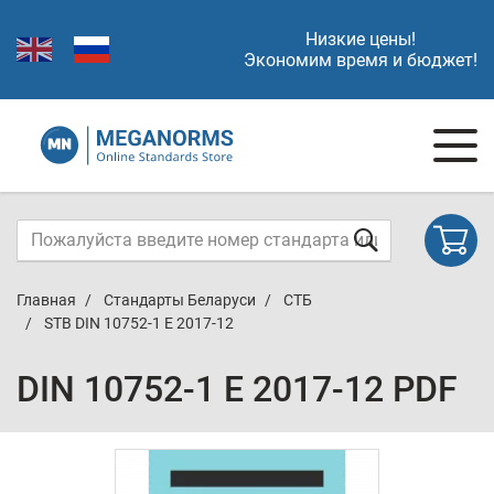
Низкие цены!
Экономим время и бюджет!
Главная
Стандарты Беларуси
СТБ
STB DIN 10752-1 E 2017-12
DIN 10752-1 E 2017-12 PDF