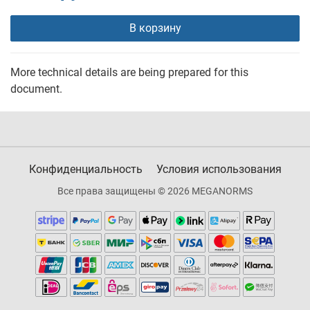
В корзину
More technical details are being prepared for this
document.
Конфиденциальность
Условия использования
Все права защищены © 2026 MEGANORMS