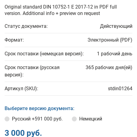
Original standard DIN 10752-1 E 2017-12 in PDF full
version. Additional info + preview on request
Статус документа:
Действующий
Формат:
Электронный (PDF)
Срок поставки (немецкая версия):
1 рабочий день
Срок поставки (русская
365 рабочих дня(ей)
версия):
Артикул (SKU):
stdin01264
Выберите версию документа:
Русский
+591 000 руб.
Немецкий
3 000 руб.