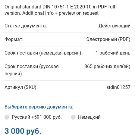
Original standard DIN 10751-1 E 2020-10 in PDF full
version. Additional info + preview on request
Статус документа:
Действующий
Формат:
Электронный (PDF)
Срок поставки (немецкая версия):
1 рабочий день
Срок поставки (русская
365 рабочих дня(ей)
версия):
Артикул (SKU):
stdin01257
Выберите версию документа:
Русский
+591 000 руб.
Немецкий
3 000 руб.