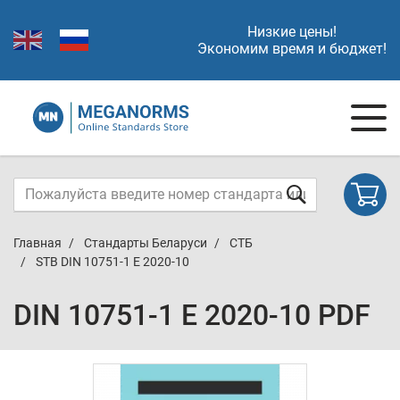
Низкие цены!
Экономим время и бюджет!
Главная
Стандарты Беларуси
СТБ
STB DIN 10751-1 E 2020-10
DIN 10751-1 E 2020-10 PDF