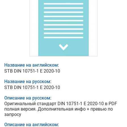
Название на английском:
STB DIN 10751-1 E 2020-10
Название на русском:
STB DIN 10751-1 E 2020-10
Описание на русском:
Оригинальный стандарт DIN 10751-1 E 2020-10 в PDF
полная версия. Дополнительная инфо + превью по
запросу
Описание на английском: