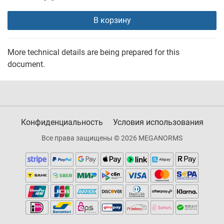
В корзину
More technical details are being prepared for this
document.
Конфиденциальность
Условия использования
Все права защищены © 2026 MEGANORMS