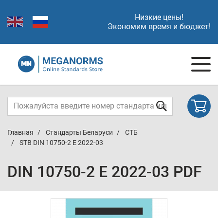
Низкие цены!
Экономим время и бюджет!
Главная
Стандарты Беларуси
СТБ
STB DIN 10750-2 E 2022-03
DIN 10750-2 E 2022-03 PDF