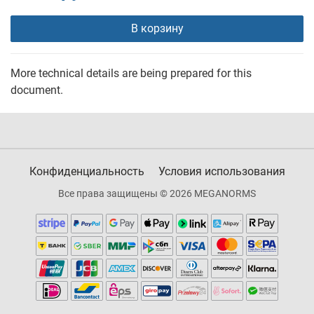
В корзину
More technical details are being prepared for this
document.
Конфиденциальность
Условия использования
Все права защищены © 2026 MEGANORMS