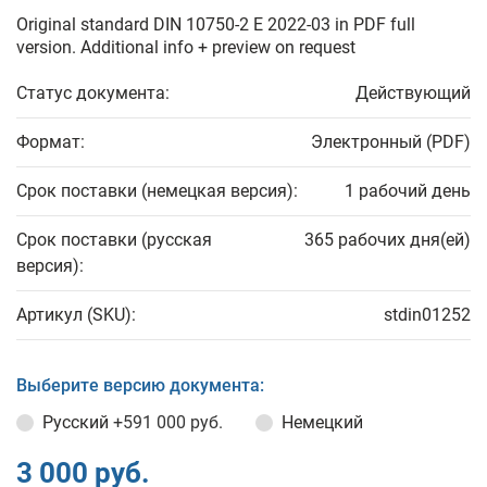
Original standard DIN 10750-2 E 2022-03 in PDF full
version. Additional info + preview on request
Статус документа:
Действующий
Формат:
Электронный (PDF)
Срок поставки (немецкая версия):
1 рабочий день
Срок поставки (русская
365 рабочих дня(ей)
версия):
Артикул (SKU):
stdin01252
Выберите версию документа:
Русский
+591 000 руб.
Немецкий
3 000 руб.