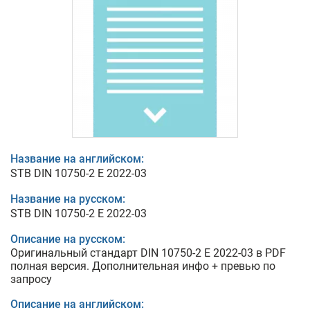
Название на английском:
STB DIN 10750-2 E 2022-03
Название на русском:
STB DIN 10750-2 E 2022-03
Описание на русском:
Оригинальный стандарт DIN 10750-2 E 2022-03 в PDF
полная версия. Дополнительная инфо + превью по
запросу
Описание на английском: