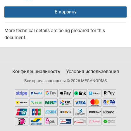
В корзину
More technical details are being prepared for this
document.
Конфиденциальность
Условия использования
Все права защищены © 2026 MEGANORMS