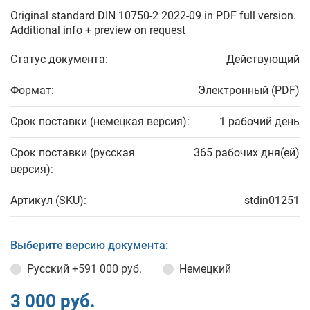
Original standard DIN 10750-2 2022-09 in PDF full version.
Additional info + preview on request
Статус документа:
Действующий
Формат:
Электронный (PDF)
Срок поставки (немецкая версия):
1 рабочий день
Срок поставки (русская
365 рабочих дня(ей)
версия):
Артикул (SKU):
stdin01251
Выберите версию документа:
Русский
+591 000 руб.
Немецкий
3 000 руб.