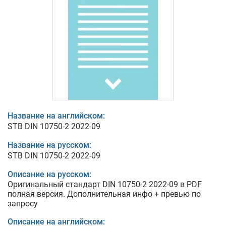
Название на английском:
STB DIN 10750-2 2022-09
Название на русском:
STB DIN 10750-2 2022-09
Описание на русском:
Оригинальный стандарт DIN 10750-2 2022-09 в PDF
полная версия. Дополнительная инфо + превью по
запросу
Описание на английском: