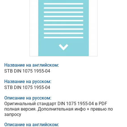
Название на английском:
STB DIN 1075 1955-04
Название на русском:
STB DIN 1075 1955-04
Описание на русском:
Оригинальный стандарт DIN 1075 1955-04 в PDF
полная версия. Дополнительная инфо + превью по
запросу
Описание на английском: