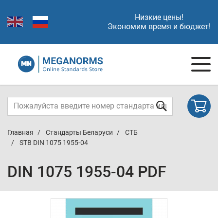
Низкие цены!
Экономим время и бюджет!
Главная
Стандарты Беларуси
СТБ
STB DIN 1075 1955-04
DIN 1075 1955-04 PDF