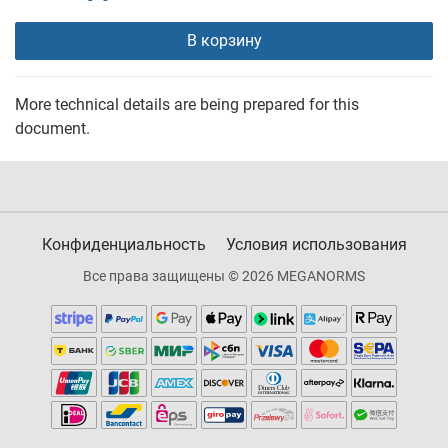
В корзину
More technical details are being prepared for this
document.
Конфиденциальность
Условия использования
Все права защищены © 2026 MEGANORMS