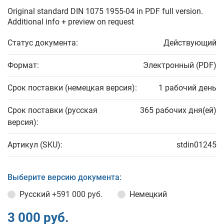
Original standard DIN 1075 1955-04 in PDF full version.
Additional info + preview on request
Статус документа:
Действующий
Формат:
Электронный (PDF)
Срок поставки (немецкая версия):
1 рабочий день
Срок поставки (русская
365 рабочих дня(ей)
версия):
Артикул (SKU):
stdin01245
Выберите версию документа:
Русский
+591 000 руб.
Немецкий
3 000 руб.