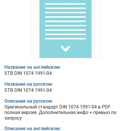
Название на английском:
STB DIN 1074 1991-04
Название на русском:
STB DIN 1074 1991-04
Описание на русском:
Оригинальный стандарт DIN 1074 1991-04 в PDF
полная версия. Дополнительная инфо + превью по
запросу
Описание на английском: