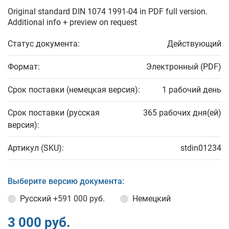
Original standard DIN 1074 1991-04 in PDF full version.
Additional info + preview on request
Статус документа:
Действующий
Формат:
Электронный (PDF)
Срок поставки (немецкая версия):
1 рабочий день
Срок поставки (русская
365 рабочих дня(ей)
версия):
Артикул (SKU):
stdin01234
Выберите версию документа:
Русский
+591 000 руб.
Немецкий
3 000 руб.