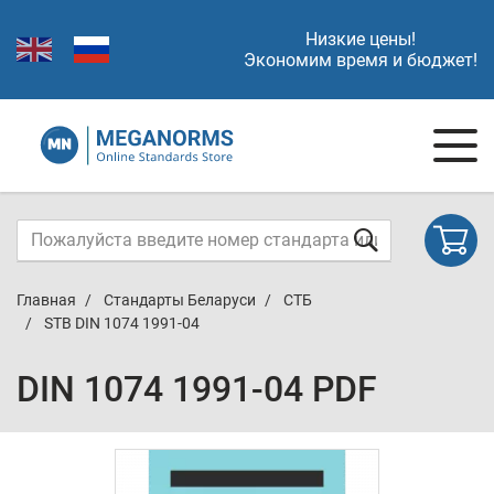
Низкие цены!
Экономим время и бюджет!
Главная
Стандарты Беларуси
СТБ
STB DIN 1074 1991-04
DIN 1074 1991-04 PDF