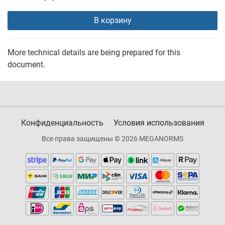
В корзину
More technical details are being prepared for this
document.
Конфиденциальность
Условия использования
Все права защищены © 2026 MEGANORMS