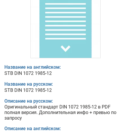
Название на английском:
STB DIN 1072 1985-12
Название на русском:
STB DIN 1072 1985-12
Описание на русском:
Оригинальный стандарт DIN 1072 1985-12 в PDF
полная версия. Дополнительная инфо + превью по
запросу
Описание на английском: