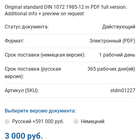
Original standard DIN 1072 1985-12 in PDF full version.
Additional info + preview on request
Статус документа:
Действующий
Формат:
Электронный (PDF)
Срок поставки (немецкая версия):
1 рабочий день
Срок поставки (русская
365 рабочих дня(ей)
версия):
Артикул (SKU):
stdin01227
Выберите версию документа:
Русский
+591 000 руб.
Немецкий
3 000 руб.