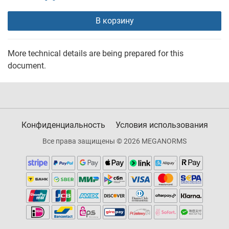
В корзину
More technical details are being prepared for this
document.
Конфиденциальность
Условия использования
Все права защищены © 2026 MEGANORMS