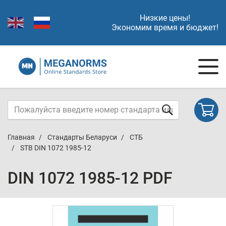
Низкие цены!
Экономим время и бюджет!
Главная
Стандарты Беларуси
СТБ
STB DIN 1072 1985-12
DIN 1072 1985-12 PDF