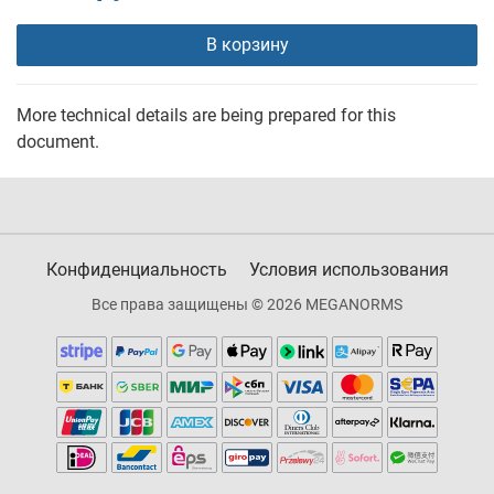
В корзину
More technical details are being prepared for this
document.
Конфиденциальность
Условия использования
Все права защищены © 2026 MEGANORMS