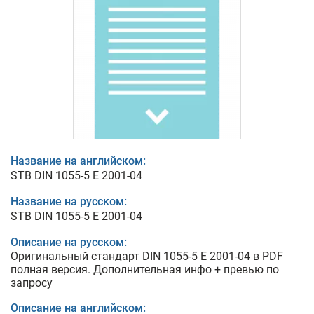
Название на английском:
STB DIN 1055-5 E 2001-04
Название на русском:
STB DIN 1055-5 E 2001-04
Описание на русском:
Оригинальный стандарт DIN 1055-5 E 2001-04 в PDF
полная версия. Дополнительная инфо + превью по
запросу
Описание на английском: