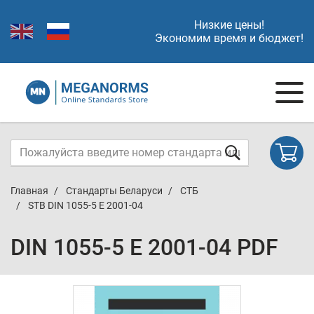
Низкие цены!
Экономим время и бюджет!
Главная
Стандарты Беларуси
СТБ
STB DIN 1055-5 E 2001-04
DIN 1055-5 E 2001-04 PDF