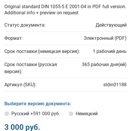
Original standard DIN 1055-5 E 2001-04 in PDF full version.
Additional info + preview on request
Статус документа:
Действующий
Формат:
Электронный (PDF)
Срок поставки (немецкая версия):
1 рабочий день
Срок поставки (русская
365 рабочих дня(ей)
версия):
Артикул (SKU):
stdin01188
Выберите версию документа:
Русский
+591 000 руб.
Немецкий
3 000 руб.