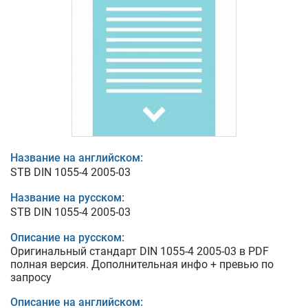
Название на английском:
STB DIN 1055-4 2005-03
Название на русском:
STB DIN 1055-4 2005-03
Описание на русском:
Оригинальный стандарт DIN 1055-4 2005-03 в PDF
полная версия. Дополнительная инфо + превью по
запросу
Описание на английском: