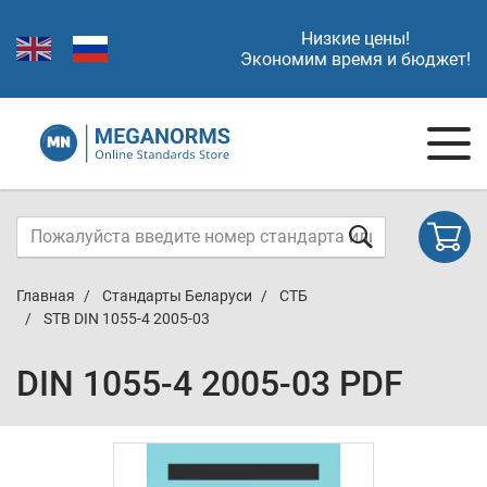
Низкие цены!
Экономим время и бюджет!
Главная
Стандарты Беларуси
СТБ
STB DIN 1055-4 2005-03
DIN 1055-4 2005-03 PDF