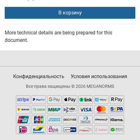
В корзину
More technical details are being prepared for this
document.
Конфиденциальность
Условия использования
Все права защищены © 2026 MEGANORMS