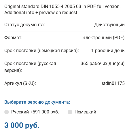
Original standard DIN 1055-4 2005-03 in PDF full version.
Additional info + preview on request
Статус документа:
Действующий
Формат:
Электронный (PDF)
Срок поставки (немецкая версия):
1 рабочий день
Срок поставки (русская
365 рабочих дня(ей)
версия):
Артикул (SKU):
stdin01175
Выберите версию документа:
Русский
+591 000 руб.
Немецкий
3 000 руб.