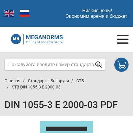
Низкие цены!
Экономим время и бюджет!
Главная
Стандарты Беларуси
СТБ
STB DIN 1055-3 E 2000-03
DIN 1055-3 E 2000-03 PDF