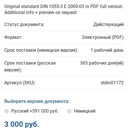
Original standard DIN 1055-3 E 2000-03 in PDF full version.
Additional info + preview on request
Статус документа:
Действующий
Формат:
Электронный (PDF)
Срок поставки (немецкая версия):
1 рабочий день
Срок поставки (русская
365 рабочих дня(ей)
версия):
Артикул (SKU):
stdin01172
Выберите версию документа:
Русский
+591 000 руб.
Немецкий
3 000 руб.