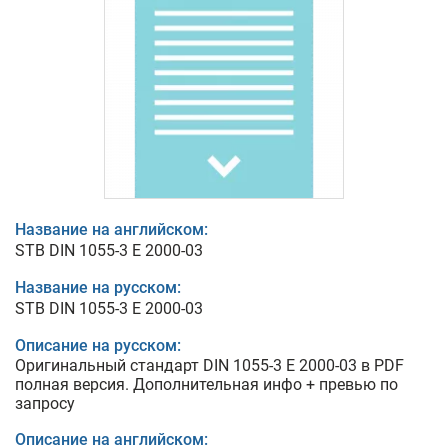
Название на английском:
STB DIN 1055-3 E 2000-03
Название на русском:
STB DIN 1055-3 E 2000-03
Описание на русском:
Оригинальный стандарт DIN 1055-3 E 2000-03 в PDF
полная версия. Дополнительная инфо + превью по
запросу
Описание на английском: