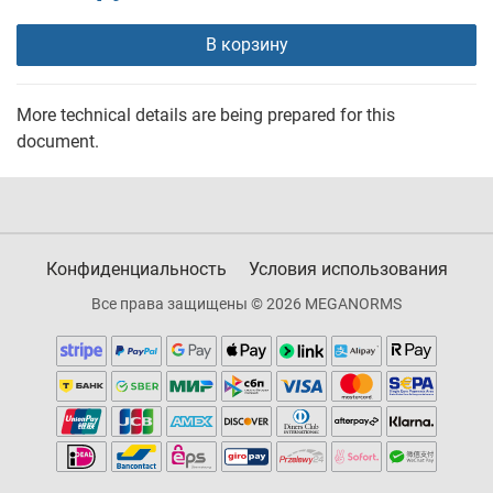
В корзину
More technical details are being prepared for this
document.
Конфиденциальность
Условия использования
Все права защищены © 2026 MEGANORMS