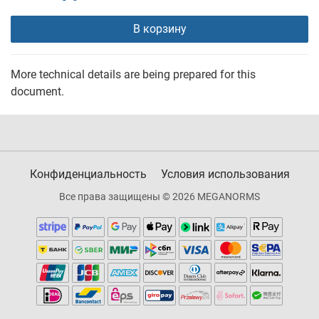
В корзину
More technical details are being prepared for this
document.
Конфиденциальность
Условия использования
Все права защищены © 2026 MEGANORMS