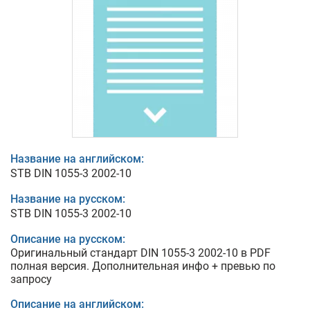
Название на английском:
STB DIN 1055-3 2002-10
Название на русском:
STB DIN 1055-3 2002-10
Описание на русском:
Оригинальный стандарт DIN 1055-3 2002-10 в PDF
полная версия. Дополнительная инфо + превью по
запросу
Описание на английском: