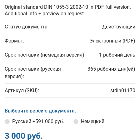
Original standard DIN 1055-3 2002-10 in PDF full version.
Additional info + preview on request
Статус документа:
Действующий
Формат:
Электронный (PDF)
Срок поставки (немецкая версия):
1 рабочий день
Срок поставки (русская
365 рабочих дня(ей)
версия):
Артикул (SKU):
stdin01170
Выберите версию документа:
Русский
+591 000 руб.
Немецкий
3 000 руб.