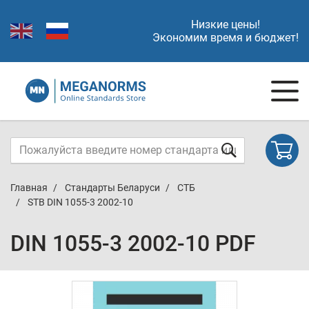
Низкие цены!
Экономим время и бюджет!
Главная
Стандарты Беларуси
СТБ
STB DIN 1055-3 2002-10
DIN 1055-3 2002-10 PDF