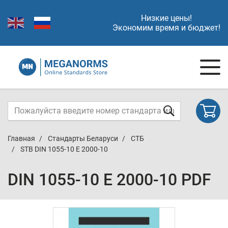
Низкие цены!
Экономим время и бюджет!
Главная
Стандарты Беларуси
СТБ
STB DIN 1055-10 E 2000-10
DIN 1055-10 E 2000-10 PDF