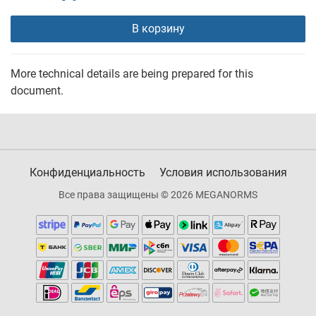
В корзину
More technical details are being prepared for this
document.
Конфиденциальность
Условия использования
Все права защищены © 2026 MEGANORMS