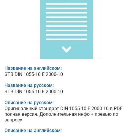
Название на английском:
STB DIN 1055-10 E 2000-10
Название на русском:
STB DIN 1055-10 E 2000-10
Описание на русском:
Оригинальный стандарт DIN 1055-10 E 2000-10 в PDF
полная версия. Дополнительная инфо + превью по
запросу
Описание на английском: