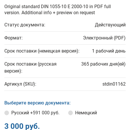
Original standard DIN 1055-10 E 2000-10 in PDF full
version. Additional info + preview on request
Статус документа:
Действующий
Формат:
Электронный (PDF)
Срок поставки (немецкая версия):
1 рабочий день
Срок поставки (русская
365 рабочих дня(ей)
версия):
Артикул (SKU):
stdin01162
Выберите версию документа:
Русский
+591 000 руб.
Немецкий
3 000 руб.